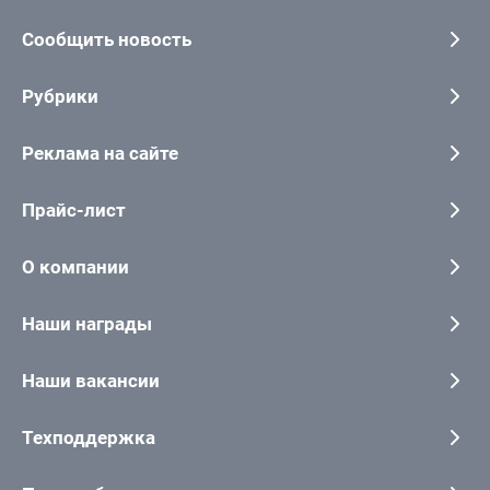
Сообщить новость
Рубрики
Реклама на сайте
Прайс-лист
О компании
Наши награды
Наши вакансии
Техподдержка