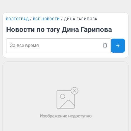
ВОЛГОГРАД
ВСЕ НОВОСТИ
ДИНА ГАРИПОВА
Новости по тэгу Дина Гарипова