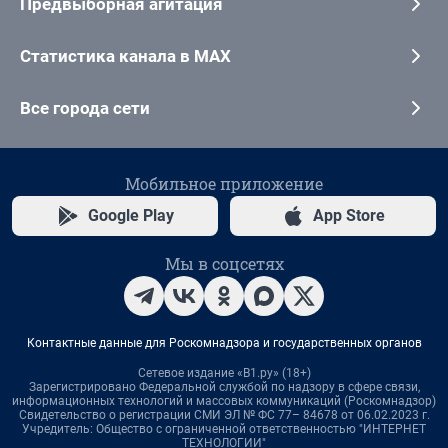
Предвыборная агитация
Статистика канала в MAX
Все города сети
Мобильное приложение
Google Play
App Store
Мы в соцсетях
Контактные данные для Роскомнадзора и государственных органов
Сетевое издание «В1.ру» (18+)
Зарегистрировано Федеральной службой по надзору в сфере связи,
информационных технологий и массовых коммуникаций (Роскомнадзор)
Свидетельство о регистрации СМИ ЭЛ № ФС 77– 84678 от 06.02.2023 г.
Учредитель: Общество с ограниченной ответственностью "ИНТЕРНЕТ
ТЕХНОЛОГИИ"