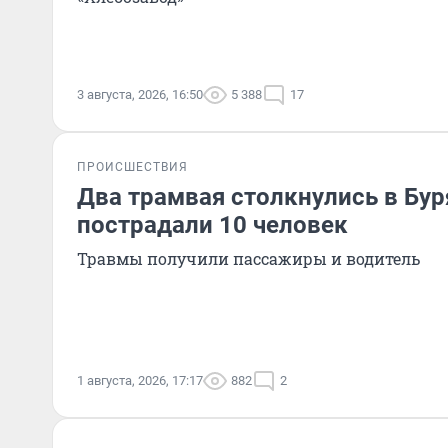
3 августа, 2026, 16:50
5 388
17
ПРОИСШЕСТВИЯ
Два трамвая столкнулись в Бур
пострадали 10 человек
Травмы получили пассажиры и водитель
1 августа, 2026, 17:17
882
2