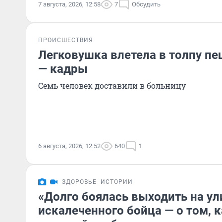
7 августа, 2026, 12:58
7
Обсудить
ПРОИСШЕСТВИЯ
Легковушка влетела в толпу п
— кадры
Семь человек доставили в больницу
6 августа, 2026, 12:52
640
1
ЗДОРОВЬЕ
ИСТОРИИ
«Долго боялась выходить на ул
искалеченного бойца — о том, к