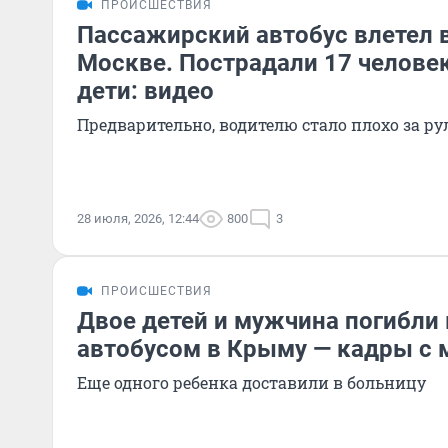
ПРОИСШЕСТВИЯ
Пассажирский автобус влетел в
Москве. Пострадали 17 человек
дети: видео
Предварительно, водителю стало плохо за ру
28 июля, 2026, 12:44
800
3
ПРОИСШЕСТВИЯ
Двое детей и мужчина погибли 
автобусом в Крыму — кадры с 
Еще одного ребенка доставили в больницу