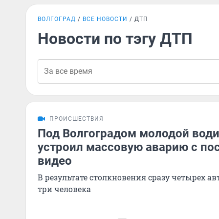
ВОЛГОГРАД
ВСЕ НОВОСТИ
ДТП
Новости по тэгу ДТП
ПРОИСШЕСТВИЯ
Под Волгоградом молодой вод
устроил массовую аварию с п
видео
В результате столкновения сразу четырех а
три человека