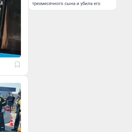
трехмесячного сына и убила его