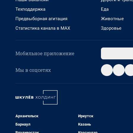
Техподдержка
Еда
Предвыборная агитация
Животные
Статистика канала в MAX
Здоровье
Мобильное приложение
Мы в соцсетях
Архангельск
Иркутск
Барнаул
Казань
Владивосток
Краснодар