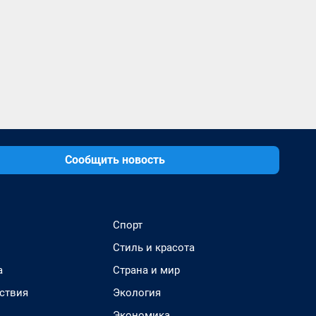
Сообщить новость
Спорт
Стиль и красота
а
Страна и мир
ствия
Экология
Экономика