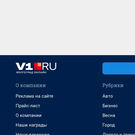
О компании
Рубрики
Реклама на сайте
Авто
Прайс-лист
Бизнес
О компании
Весна
Наши награды
Город
Наши вакансии
Дороги и тран