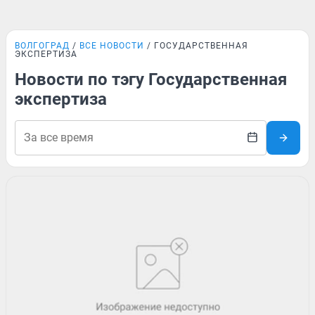
ВОЛГОГРАД
ВСЕ НОВОСТИ
ГОСУДАРСТВЕННАЯ
ЭКСПЕРТИЗА
Новости по тэгу Государственная
экспертиза