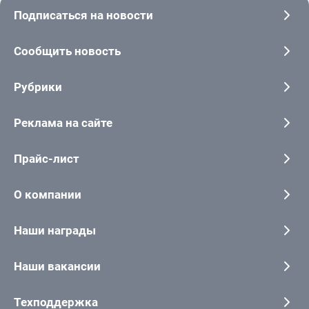
Подписаться на новости
Сообщить новость
Рубрики
Реклама на сайте
Прайс-лист
О компании
Наши награды
Наши вакансии
Техподдержка