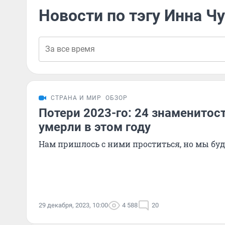
Новости по тэгу Инна Ч
СТРАНА И МИР
ОБЗОР
Потери 2023-го: 24 знаменитос
умерли в этом году
Нам пришлось с ними проститься, но мы бу
29 декабря, 2023, 10:00
4 588
20