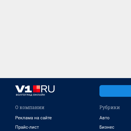
О компании
Рубрики
Реклама на сайте
Авто
Прайс-лист
Бизнес