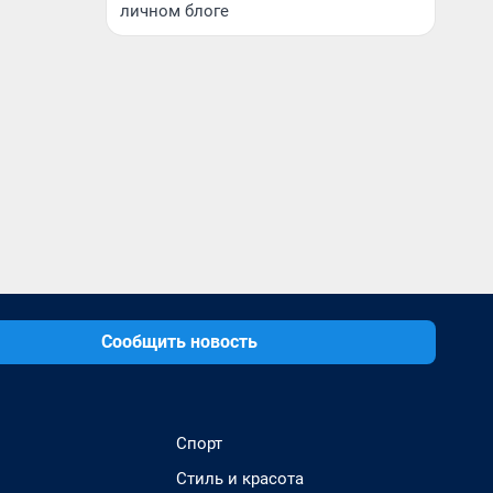
личном блоге
Сообщить новость
Спорт
Стиль и красота