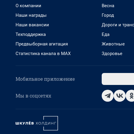
О компании
Весна
Наши награды
Город
Наши вакансии
Дороги и тран
Техподдержка
Еда
Предвыборная агитация
Животные
Статистика канала в MAX
Здоровье
Мобильное приложение
Мы в соцсетях