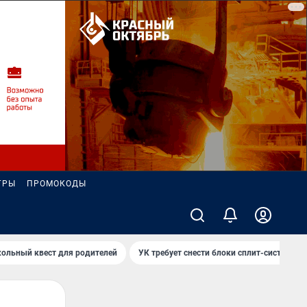
ГРЫ
ПРОМОКОДЫ
ольный квест для родителей
УК требует снести блоки сплит-систем за