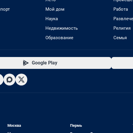
спорт
Мой дом
Работа
Наука
Развлеч
Недвижимость
Религия
Образование
Семья
Google Play
Москва
Пермь