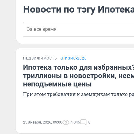
Новости по тэгу Ипотек
НЕДВИЖИМОСТЬ
КРИЗИС-2026
Ипотека только для избранных?
триллионы в новостройки, нес
неподъемные цены
При этом требования к заемщикам только р
25 января, 2026, 09:00
4 046
8