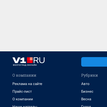
О компании
Рубрики
Реклама на сайте
Авто
Прайс-лист
Бизнес
О компании
Весна
Наши награды
Город