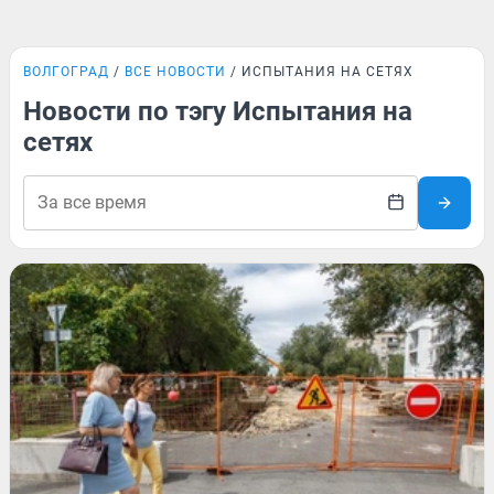
ВОЛГОГРАД
ВСЕ НОВОСТИ
ИСПЫТАНИЯ НА СЕТЯХ
Новости по тэгу Испытания на
сетях