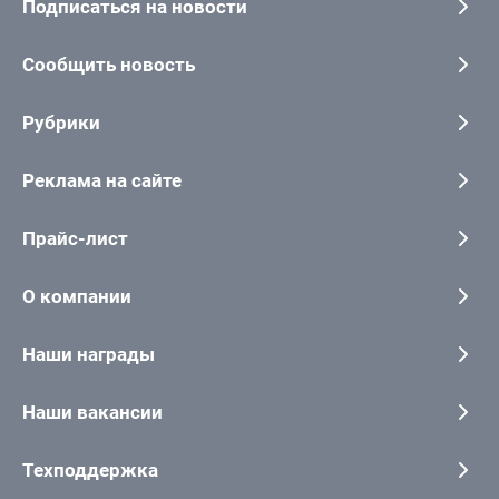
Подписаться на новости
Сообщить новость
Рубрики
Реклама на сайте
Прайс-лист
О компании
Наши награды
Наши вакансии
Техподдержка