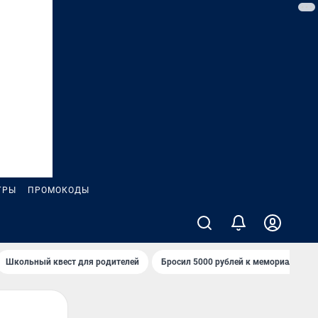
ГРЫ
ПРОМОКОДЫ
Школьный квест для родителей
Бросил 5000 рублей к мемориалу «Ст