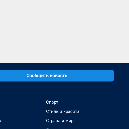
Сообщить новость
Спорт
Стиль и красота
а
Страна и мир