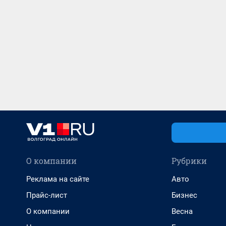
О компании
Рубрики
Реклама на сайте
Авто
Прайс-лист
Бизнес
О компании
Весна