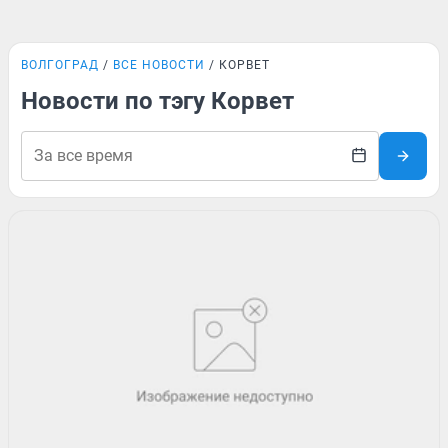
ВОЛГОГРАД
ВСЕ НОВОСТИ
КОРВЕТ
Новости по тэгу Корвет