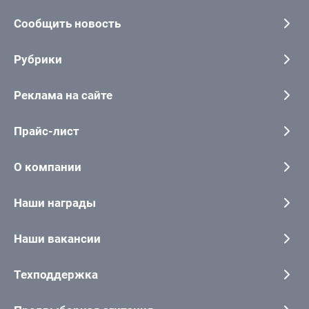
Сообщить новость
Рубрики
Реклама на сайте
Прайс-лист
О компании
Наши награды
Наши вакансии
Техподдержка