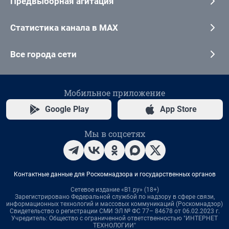
Предвыборная агитация
Статистика канала в MAX
Все города сети
Мобильное приложение
Google Play
App Store
Мы в соцсетях
Контактные данные для Роскомнадзора и государственных органов
Сетевое издание «В1.ру» (18+)
Зарегистрировано Федеральной службой по надзору в сфере связи,
информационных технологий и массовых коммуникаций (Роскомнадзор)
Свидетельство о регистрации СМИ ЭЛ № ФС 77– 84678 от 06.02.2023 г.
Учредитель: Общество с ограниченной ответственностью "ИНТЕРНЕТ
ТЕХНОЛОГИИ"