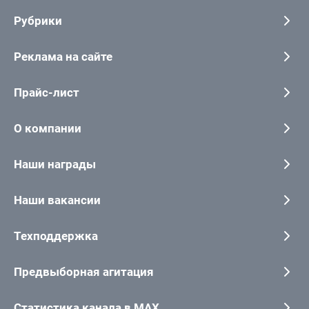
Рубрики
Реклама на сайте
Прайс-лист
О компании
Наши награды
Наши вакансии
Техподдержка
Предвыборная агитация
Статистика канала в MAX