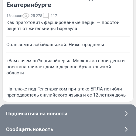
Екатеринбурге
16 часов
25 278
117
Как приготовить фаршированные перцы — простой
рецепт от жительницы Барнаула
Соль земли забайкальской. Нижегородцевы
«Вам зачем он?»: дизайнер из Москвы за свои деньги
восстанавливает дом в деревне Архангельской
области
На пляже под Геленджиком при атаке БПЛА погибли
преподаватель английского языка и ее 12-летняя дочь
Подписаться на новости
Сообщить новость