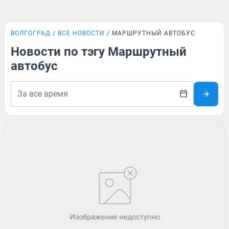
ВОЛГОГРАД
ВСЕ НОВОСТИ
МАРШРУТНЫЙ АВТОБУС
Новости по тэгу Маршрутный
автобус