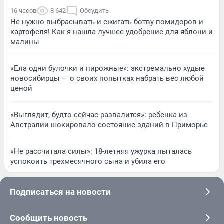
16 часов
8 642
Обсудить
Не нужно выбрасывать и сжигать ботву помидоров и
картофеля! Как я нашла лучшее удобрение для яблони и
малины
«Ела одни булочки и пирожные»: экстремально худые
новосибирцы — о своих попытках набрать вес любой
ценой
«Выглядит, будто сейчас развалится»: ребенка из
Австралии шокировало состояние зданий в Приморье
«Не рассчитала силы»: 18-летняя ужурка пыталась
успокоить трехмесячного сына и убила его
Подписаться на новости
Сообщить новость