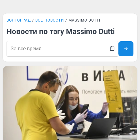
ВОЛГОГРАД
ВСЕ НОВОСТИ
MASSIMO DUTTI
Новости по тэгу Massimo Dutti