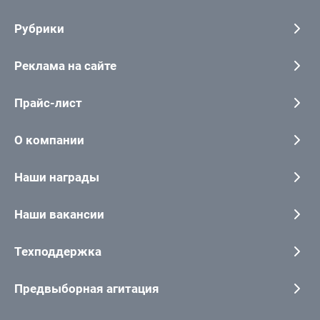
Рубрики
Реклама на сайте
Прайс-лист
О компании
Наши награды
Наши вакансии
Техподдержка
Предвыборная агитация