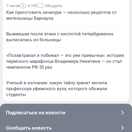
7 часов
4 195
Обсудить
Как приготовить хачапури — несколько рецептов от
жительницы Барнаула
Выжившая после атаки с кислотой петербурженка
выписалась из больницы
«Позавтракал и побежал — это уже привычка»: история
пермского марафонца Владимира Никитина — он стал
чемпионом РФ 35 раз
Ученый в изгнании: какую тайну хранит могила
профессора уфимского вуза, которого обожали
студенты
Подписаться на новости
Сообщить новость