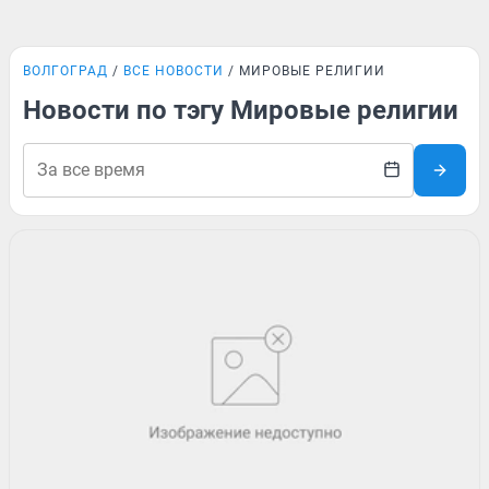
ВОЛГОГРАД
ВСЕ НОВОСТИ
МИРОВЫЕ РЕЛИГИИ
Новости по тэгу Мировые религии