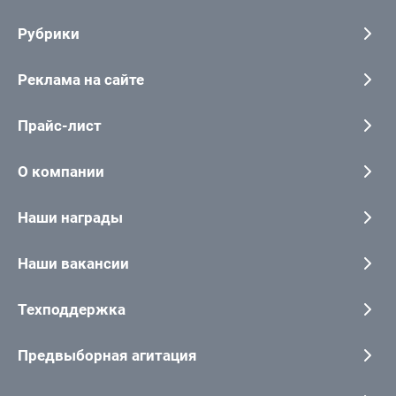
Рубрики
Реклама на сайте
Прайс-лист
О компании
Наши награды
Наши вакансии
Техподдержка
Предвыборная агитация