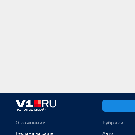
О компании
Рубрики
Реклама на сайте
Авто