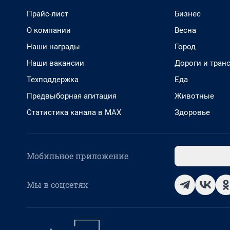
Прайс-лист
Бизнес
О компании
Весна
Наши награды
Город
Наши вакансии
Дороги и тран
Техподдержка
Еда
Предвыборная агитация
Животные
Статистика канала в MAX
Здоровье
Мобильное приложение
Мы в соцсетях