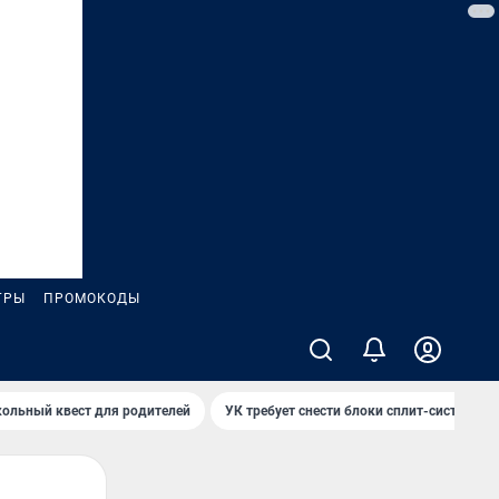
ГРЫ
ПРОМОКОДЫ
ольный квест для родителей
УК требует снести блоки сплит-систем за