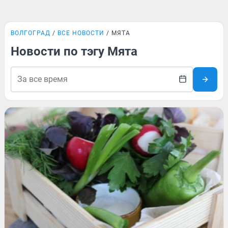
ВОЛГОГРАД
ВСЕ НОВОСТИ
МЯТА
Новости по тэгу Мята