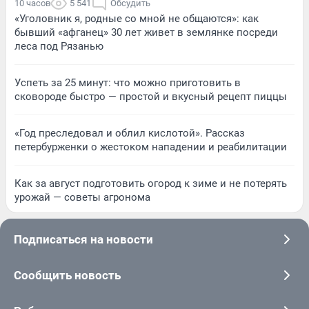
10 часов
5 541
Обсудить
«Уголовник я, родные со мной не общаются»: как
бывший «афганец» 30 лет живет в землянке посреди
леса под Рязанью
Успеть за 25 минут: что можно приготовить в
сковороде быстро — простой и вкусный рецепт пиццы
«Год преследовал и облил кислотой». Рассказ
петербурженки о жестоком нападении и реабилитации
Как за август подготовить огород к зиме и не потерять
урожай — советы агронома
Подписаться на новости
Сообщить новость