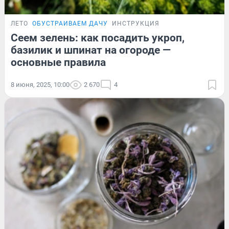
ЛЕТО
ОБУСТРАИВАЕМ ДАЧУ
ИНСТРУКЦИЯ
Сеем зелень: как посадить укроп,
базилик и шпинат на огороде —
основные правила
8 июня, 2025, 10:00
2 670
4