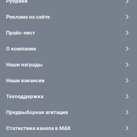
Рубрики
Реклама на сайте
Прайс-лист
О компании
Наши награды
Наши вакансии
Техподдержка
Предвыборная агитация
Статистика канала в MAX