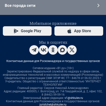
Все города сети
Мобильное приложение
Google Play
App Store
Мы в соцсетях
Контактные данные для Роскомнадзора и государственных органов
Сетевое издание «В1.ру» (18+)
Зарегистрировано Федеральной службой по надзору в сфере связи,
информационных технологий и массовых коммуникаций (Роскомнадзор)
Свидетельство о регистрации СМИ ЭЛ № ФС 77– 84678 от 06.02.2023 г.
Учредитель: Общество с ограниченной ответственностью "ИНТЕРНЕТ
ТЕХНОЛОГИИ"
Главный редактор: Смуров Николай Александрович
Адрес редакции: 400005, г. Волгоград, ул. 7-й Гвардейской, д. 2, офис 102,
8 (8442) 59-59-16
Электронный адрес редакции:
v1@shkulev.ru
Контактные данные для Роскомнадзора и государственных органов:
juristchel@shkulev.ru