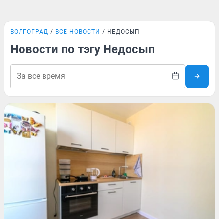
ВОЛГОГРАД
ВСЕ НОВОСТИ
НЕДОСЫП
Новости по тэгу Недосып