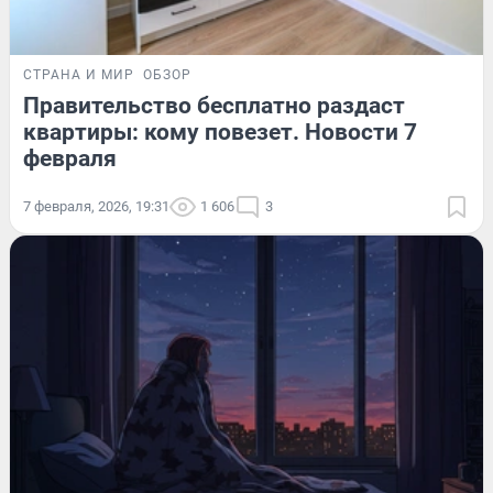
СТРАНА И МИР
ОБЗОР
Правительство бесплатно раздаст
квартиры: кому повезет. Новости 7
февраля
7 февраля, 2026, 19:31
1 606
3