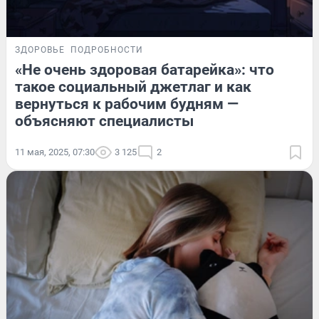
ЗДОРОВЬЕ
ПОДРОБНОСТИ
«Не очень здоровая батарейка»: что
такое социальный джетлаг и как
вернуться к рабочим будням —
объясняют специалисты
11 мая, 2025, 07:30
3 125
2