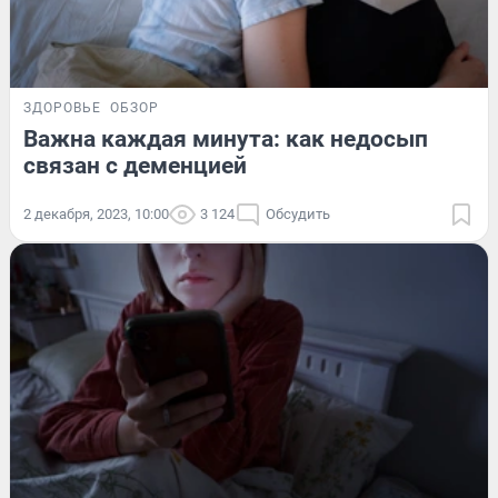
ЗДОРОВЬЕ
ОБЗОР
Важна каждая минута: как недосып
связан с деменцией
2 декабря, 2023, 10:00
3 124
Обсудить