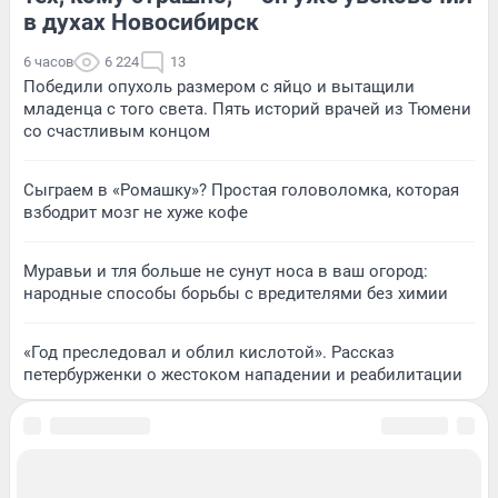
в духах Новосибирск
6 часов
6 224
13
Победили опухоль размером с яйцо и вытащили
младенца с того света. Пять историй врачей из Тюмени
со счастливым концом
Сыграем в «Ромашку»? Простая головоломка, которая
взбодрит мозг не хуже кофе
Муравьи и тля больше не сунут носа в ваш огород:
народные способы борьбы с вредителями без химии
«Год преследовал и облил кислотой». Рассказ
петербурженки о жестоком нападении и реабилитации