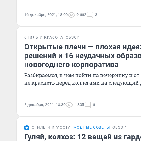
16 декабря, 2021, 18:00
9 662
3
СТИЛЬ И КРАСОТА
ОБЗОР
Открытые плечи — плохая идея
решений и 16 неудачных образ
новогоднего корпоратива
Разбираемся, в чем пойти на вечеринку и от 
не краснеть перед коллегами на следующий 
2 декабря, 2021, 18:30
4 305
6
СТИЛЬ И КРАСОТА
МОДНЫЕ СОВЕТЫ
ОБЗОР
Гуляй, колхоз: 12 вещей из гар