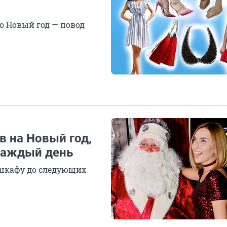
о Новый год — повод
в на Новый год,
каждый день
 шкафу до следующих