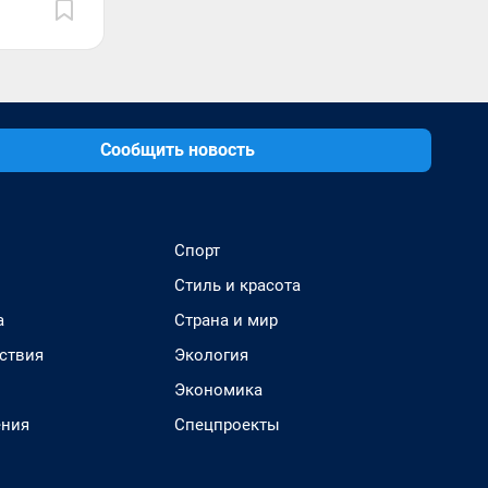
Сообщить новость
Спорт
Стиль и красота
а
Страна и мир
ствия
Экология
Экономика
ения
Спецпроекты