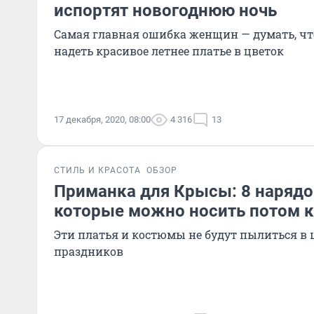
испортят новогоднюю ночь
Самая главная ошибка женщин — думать, чт
надеть красивое летнее платье в цветок
17 декабря, 2020, 08:00
4 316
13
СТИЛЬ И КРАСОТА
ОБЗОР
Приманка для Крысы: 8 нарядо
которые можно носить потом 
Эти платья и костюмы не будут пылиться в
праздников