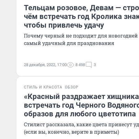
Тельцам розовое, Девам — стро
чём встречать год Кролика зна
чтобы привлечь удачу
Почему черный не подходит для новогодней
самый удачный для празднования
28 декабря, 2022, 17:00
8 498
3
СТИЛЬ И КРАСОТА
ОБЗОР
«Красный раздражает хищника»
встречать год Черного Водяного
образов для любого цветотипа
Стилист рассказала, какие цвета принесут уд
(если вы, конечно, верите в приметы)