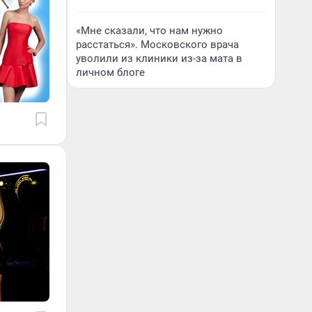
«Мне сказали, что нам нужно
расстаться». Московского врача
уволили из клиники из-за мата в
личном блоге