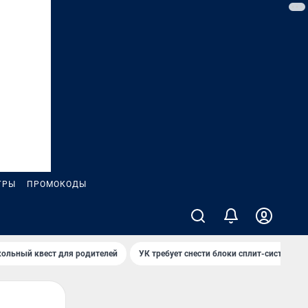
ГРЫ
ПРОМОКОДЫ
ольный квест для родителей
УК требует снести блоки сплит-систем за