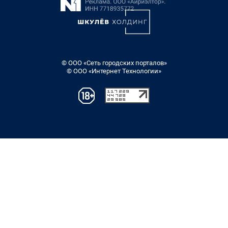
© ООО «Сеть городских порталов»
© ООО «Интернет Технологии»