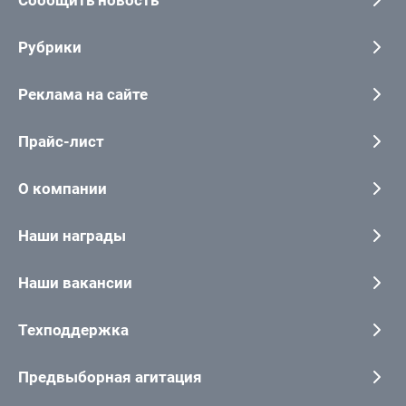
Сообщить новость
Рубрики
Реклама на сайте
Прайс-лист
О компании
Наши награды
Наши вакансии
Техподдержка
Предвыборная агитация