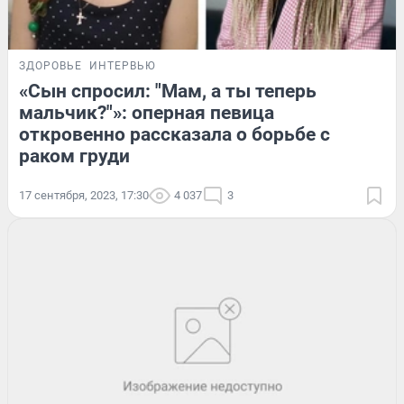
ЗДОРОВЬЕ
ИНТЕРВЬЮ
«Сын спросил: "Мам, а ты теперь
мальчик?"»: оперная певица
откровенно рассказала о борьбе с
раком груди
17 сентября, 2023, 17:30
4 037
3