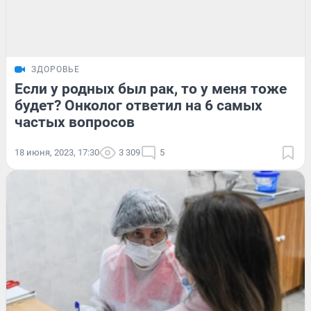
ЗДОРОВЬЕ
Если у родных был рак, то у меня тоже
будет? Онколог ответил на 6 самых
частых вопросов
18 июня, 2023, 17:30
3 309
5