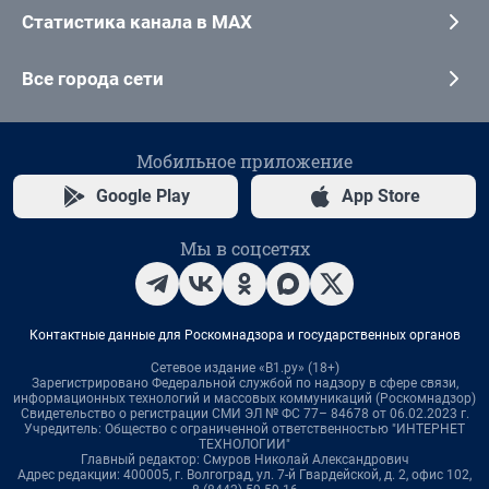
Статистика канала в MAX
Все города сети
Мобильное приложение
Google Play
App Store
Мы в соцсетях
Контактные данные для Роскомнадзора и государственных органов
Сетевое издание «В1.ру» (18+)
Зарегистрировано Федеральной службой по надзору в сфере связи,
информационных технологий и массовых коммуникаций (Роскомнадзор)
Свидетельство о регистрации СМИ ЭЛ № ФС 77– 84678 от 06.02.2023 г.
Учредитель: Общество с ограниченной ответственностью "ИНТЕРНЕТ
ТЕХНОЛОГИИ"
Главный редактор: Смуров Николай Александрович
Адрес редакции: 400005, г. Волгоград, ул. 7-й Гвардейской, д. 2, офис 102,