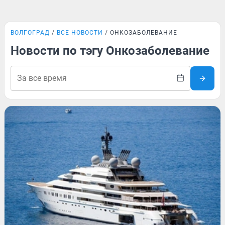
ВОЛГОГРАД
ВСЕ НОВОСТИ
ОНКОЗАБОЛЕВАНИЕ
Новости по тэгу Онкозаболевание