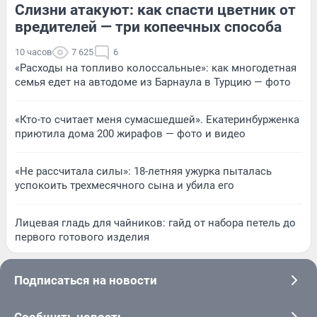
Слизни атакуют: как спасти цветник от
вредителей — три копеечных способа
10 часов
7 625
6
«Расходы на топливо колоссальные»: как многодетная
семья едет на автодоме из Барнаула в Турцию — фото
«Кто-то считает меня сумасшедшей». Екатеринбурженка
приютила дома 200 жирафов — фото и видео
«Не рассчитала силы»: 18-летняя ужурка пыталась
успокоить трехмесячного сына и убила его
Лицевая гладь для чайников: гайд от набора петель до
первого готового изделия
Подписаться на новости