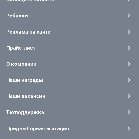
Рубрики
Реклама на сайте
Прайс-лист
О компании
Наши награды
Наши вакансии
Техподдержка
Предвыборная агитация