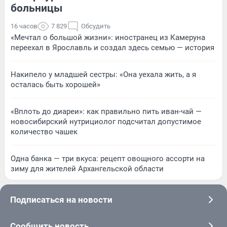
больницы
16 часов
7 829
Обсудить
«Мечтал о большой жизни»: иностранец из Камеруна
переехал в Ярославль и создал здесь семью — история
Накипело у младшей сестры: «Она уехала жить, а я
осталась быть хорошей»
«Вплоть до диареи»: как правильно пить иван-чай —
новосибирский нутрициолог подсчитал допустимое
количество чашек
Одна банка — три вкуса: рецепт овощного ассорти на
зиму для жителей Архангельской области
Подписаться на новости
Сообщить новость