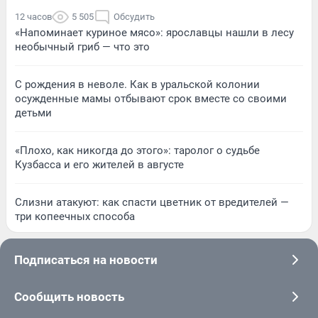
12 часов
5 505
Обсудить
«Напоминает куриное мясо»: ярославцы нашли в лесу
необычный гриб — что это
С рождения в неволе. Как в уральской колонии
осужденные мамы отбывают срок вместе со своими
детьми
«Плохо, как никогда до этого»: таролог о судьбе
Кузбасса и его жителей в августе
Слизни атакуют: как спасти цветник от вредителей —
три копеечных способа
Подписаться на новости
Сообщить новость