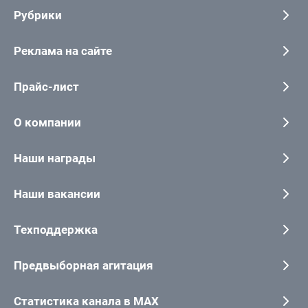
Рубрики
Реклама на сайте
Прайс-лист
О компании
Наши награды
Наши вакансии
Техподдержка
Предвыборная агитация
Статистика канала в MAX