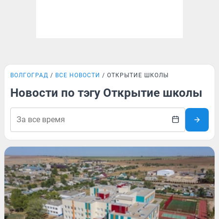
ВОЛГОГРАД
ВСЕ НОВОСТИ
ОТКРЫТИЕ ШКОЛЫ
Новости по тэгу Открытие школы