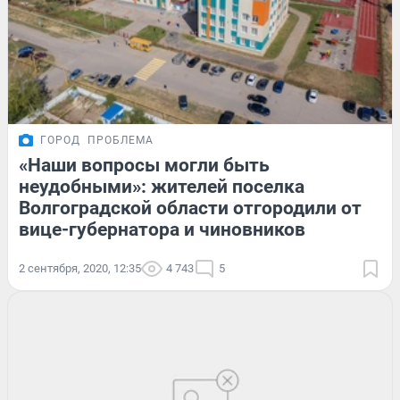
ГОРОД
ПРОБЛЕМА
«Наши вопросы могли быть
неудобными»: жителей поселка
Волгоградской области отгородили от
вице-губернатора и чиновников
2 сентября, 2020, 12:35
4 743
5