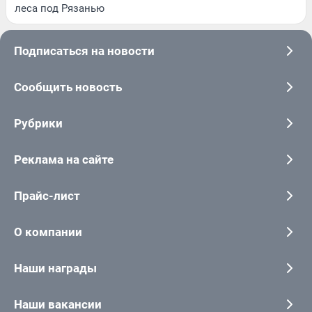
леса под Рязанью
Подписаться на новости
Сообщить новость
Рубрики
Реклама на сайте
Прайс-лист
О компании
Наши награды
Наши вакансии