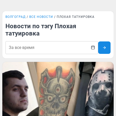
ВОЛГОГРАД
ВСЕ НОВОСТИ
ПЛОХАЯ ТАТУИРОВКА
Новости по тэгу Плохая
татуировка