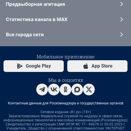
Предвыборная агитация
Статистика канала в MAX
Все города сети
Мобильное приложение
Google Play
App Store
Мы в соцсетях
Контактные данные для Роскомнадзора и государственных органов
Сетевое издание «В1.ру» (18+)
Зарегистрировано Федеральной службой по надзору в сфере связи,
информационных технологий и массовых коммуникаций (Роскомнадзор)
Свидетельство о регистрации СМИ ЭЛ № ФС 77– 84678 от 06.02.2023 г.
Учредитель: Общество с ограниченной ответственностью "ИНТЕРНЕТ