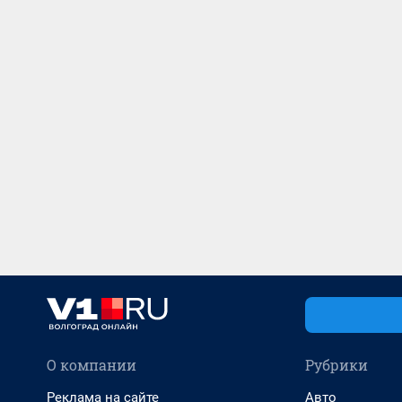
О компании
Рубрики
Реклама на сайте
Авто