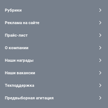
Рубрики
Реклама на сайте
Прайс-лист
О компании
Наши награды
Наши вакансии
Техподдержка
Предвыборная агитация