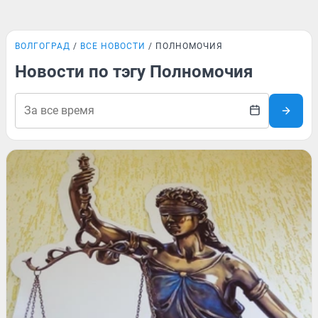
ВОЛГОГРАД
ВСЕ НОВОСТИ
ПОЛНОМОЧИЯ
Новости по тэгу Полномочия