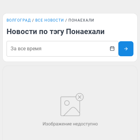
ВОЛГОГРАД
ВСЕ НОВОСТИ
ПОНАЕХАЛИ
Новости по тэгу Понаехали