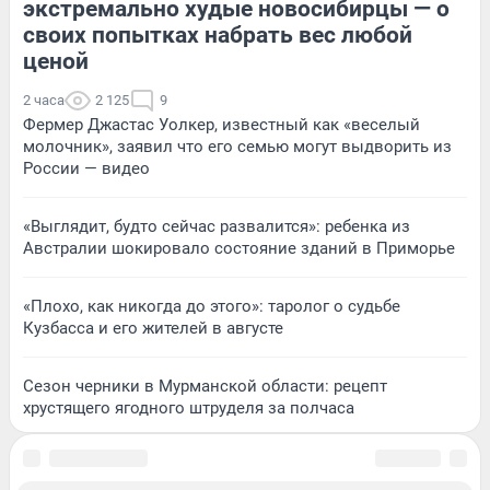
экстремально худые новосибирцы — о
своих попытках набрать вес любой
ценой
2 часа
2 125
9
Фермер Джастас Уолкер, известный как «веселый
молочник», заявил что его семью могут выдворить из
России — видео
«Выглядит, будто сейчас развалится»: ребенка из
Австралии шокировало состояние зданий в Приморье
«Плохо, как никогда до этого»: таролог о судьбе
Кузбасса и его жителей в августе
Сезон черники в Мурманской области: рецепт
хрустящего ягодного штруделя за полчаса