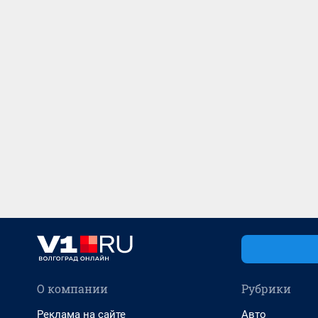
О компании
Рубрики
Реклама на сайте
Авто