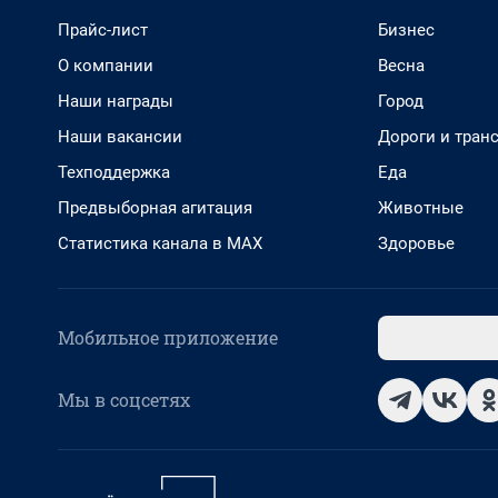
Прайс-лист
Бизнес
О компании
Весна
Наши награды
Город
Наши вакансии
Дороги и тран
Техподдержка
Еда
Предвыборная агитация
Животные
Статистика канала в MAX
Здоровье
Мобильное приложение
Мы в соцсетях