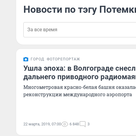
Новости по тэгу Потемк
ГОРОД
ФОТОРЕПОРТАЖ
Ушла эпоха: в Волгограде снес
дальнего приводного радиомая
Многометровая красно-белая башня оказала
реконструкции международного аэропорта
22 марта, 2019, 07:00
6 848
3