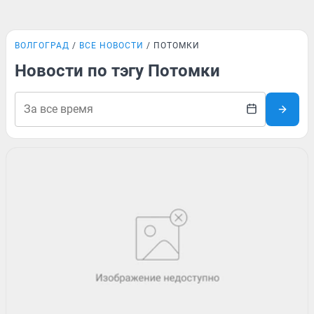
ВОЛГОГРАД
ВСЕ НОВОСТИ
ПОТОМКИ
Новости по тэгу Потомки