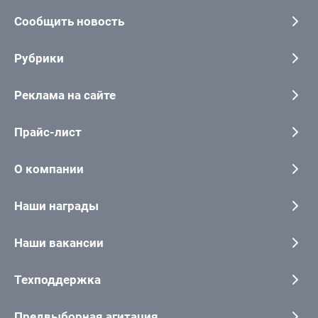
Сообщить новость
Рубрики
Реклама на сайте
Прайс-лист
О компании
Наши награды
Наши вакансии
Техподдержка
Предвыборная агитация