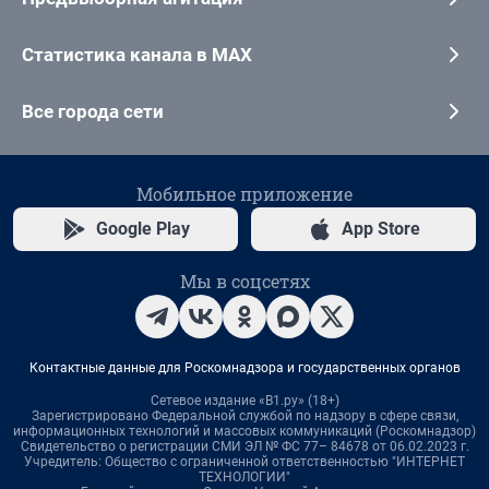
Статистика канала в MAX
Все города сети
Мобильное приложение
Google Play
App Store
Мы в соцсетях
Контактные данные для Роскомнадзора и государственных органов
Сетевое издание «В1.ру» (18+)
Зарегистрировано Федеральной службой по надзору в сфере связи,
информационных технологий и массовых коммуникаций (Роскомнадзор)
Свидетельство о регистрации СМИ ЭЛ № ФС 77– 84678 от 06.02.2023 г.
Учредитель: Общество с ограниченной ответственностью "ИНТЕРНЕТ
ТЕХНОЛОГИИ"