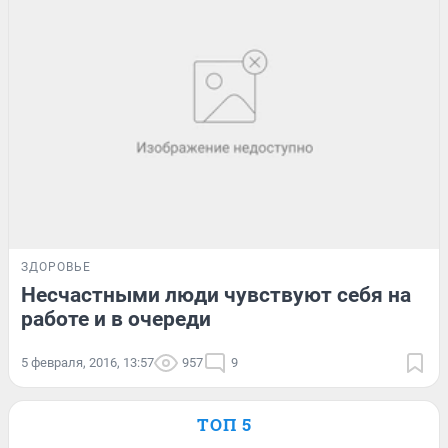
ЗДОРОВЬЕ
Несчастными люди чувствуют себя на
работе и в очереди
5 февраля, 2016, 13:57
957
9
ТОП 5