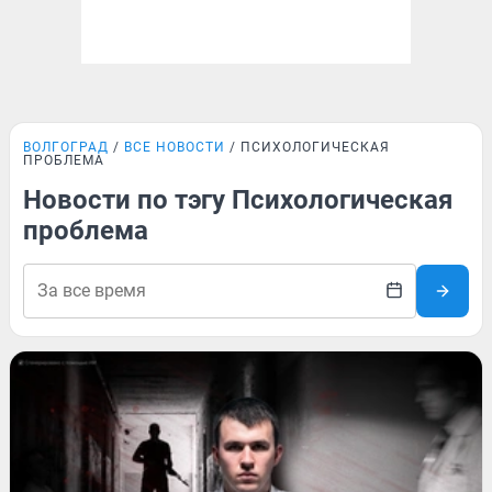
ВОЛГОГРАД
ВСЕ НОВОСТИ
ПСИХОЛОГИЧЕСКАЯ
ПРОБЛЕМА
Новости по тэгу Психологическая
проблема