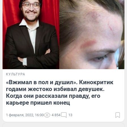
КУЛЬТУРА
«Вжимал в пол и душил». Кинокритик
годами жестоко избивал девушек.
Когда они рассказали правду, его
карьере пришел конец
1 февраля, 2022, 16:00
4 854
13