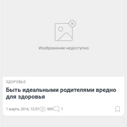
ЗДОРОВЬЕ
Быть идеальными родителями вредно
для здоровья
1 марта, 2016, 12:37
909
1