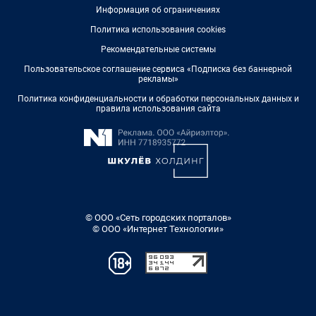
Информация об ограничениях
Политика использования cookies
Рекомендательные системы
Пользовательское соглашение сервиса «Подписка без баннерной
рекламы»
Политика конфиденциальности и обработки персональных данных и
правила использования сайта
© ООО «Сеть городских порталов»
© ООО «Интернет Технологии»