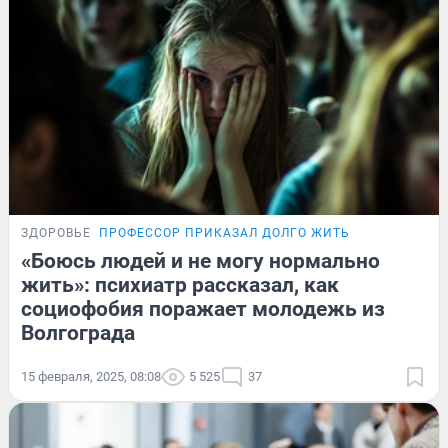
ЗДОРОВЬЕ
ПРОФЕССОР ПРИКАЗАЛ ДОЛГО ЖИТЬ
«Боюсь людей и не могу нормально
жить»: психиатр рассказал, как
социофобия поражает молодежь из
Волгограда
15 февраля, 2025, 08:08
5 525
37