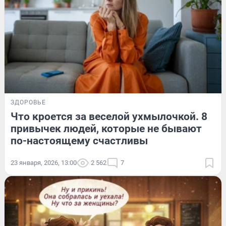
ЗДОРОВЬЕ
Что кроется за веселой ухмылочкой. 8
привычек людей, которые не бывают
по-настоящему счастливы
23 января, 2026, 13:00
2 562
7