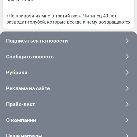
«Не привози их мне в третий раз». Читинец 40 лет
разводит голубей, которые всегда к нему возвращаются
Подписаться на новости
Сообщить новость
Рубрики
Реклама на сайте
Прайс-лист
О компании
Наши награды