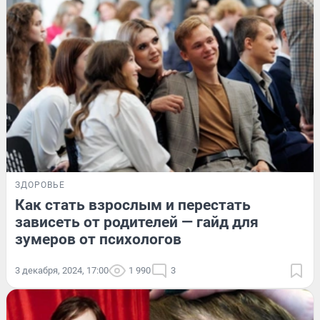
ЗДОРОВЬЕ
Как стать взрослым и перестать
зависеть от родителей — гайд для
зумеров от психологов
3 декабря, 2024, 17:00
1 990
3