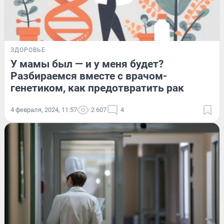
ЗДОРОВЬЕ
У мамы был — и у меня будет?
Разбираемся вместе с врачом-
генетиком, как предотвратить рак
4 февраля, 2024, 11:57
2 607
4