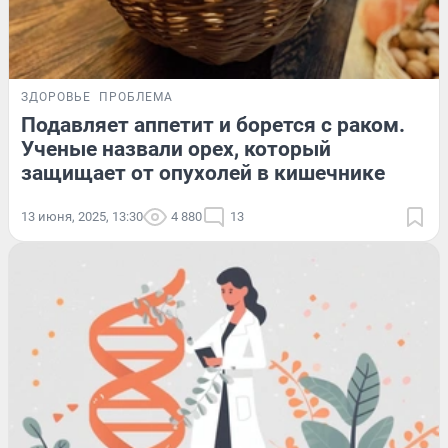
ЗДОРОВЬЕ
ПРОБЛЕМА
Подавляет аппетит и борется с раком.
Ученые назвали орех, который
защищает от опухолей в кишечнике
13 июня, 2025, 13:30
4 880
13