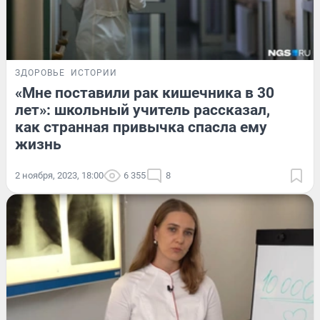
ЗДОРОВЬЕ
ИСТОРИИ
«Мне поставили рак кишечника в 30
лет»: школьный учитель рассказал,
как странная привычка спасла ему
жизнь
2 ноября, 2023, 18:00
6 355
8