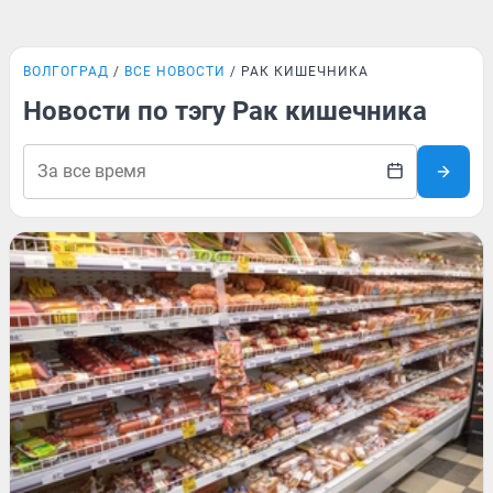
ВОЛГОГРАД
ВСЕ НОВОСТИ
РАК КИШЕЧНИКА
Новости по тэгу Рак кишечника