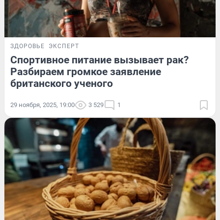
ЗДОРОВЬЕ
ЭКСПЕРТ
Спортивное питание вызывает рак?
Разбираем громкое заявление
британского ученого
29 ноября, 2025, 19:00
3 529
1