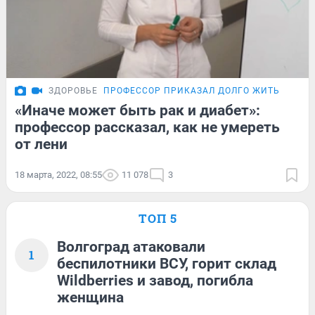
ЗДОРОВЬЕ
ПРОФЕССОР ПРИКАЗАЛ ДОЛГО ЖИТЬ
«Иначе может быть рак и диабет»:
профессор рассказал, как не умереть
от лени
18 марта, 2022, 08:55
11 078
3
ТОП 5
Волгоград атаковали
1
беспилотники ВСУ, горит склад
Wildberries и завод, погибла
женщина