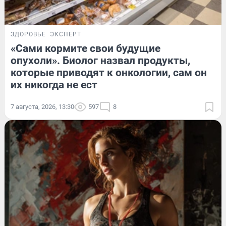
ЗДОРОВЬЕ
ЭКСПЕРТ
«Сами кормите свои будущие
опухоли». Биолог назвал продукты,
которые приводят к онкологии, сам он
их никогда не ест
7 августа, 2026, 13:30
597
8