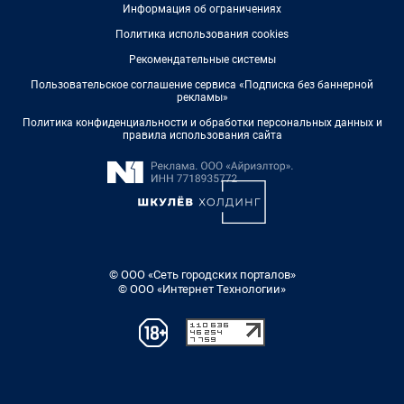
Информация об ограничениях
Политика использования cookies
Рекомендательные системы
Пользовательское соглашение сервиса «Подписка без баннерной
рекламы»
Политика конфиденциальности и обработки персональных данных и
правила использования сайта
© ООО «Сеть городских порталов»
© ООО «Интернет Технологии»