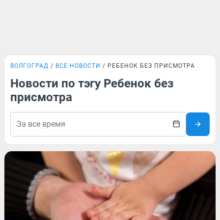
ВОЛГОГРАД
ВСЕ НОВОСТИ
РЕБЕНОК БЕЗ ПРИСМОТРА
Новости по тэгу Ребенок без
присмотра