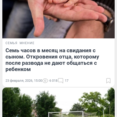
СЕМЬЯ
МНЕНИЕ
Семь часов в месяц на свидания с
сыном. Откровения отца, которому
после развода не дают общаться с
ребенком
23 февраля, 2026, 15:00
6 018
17