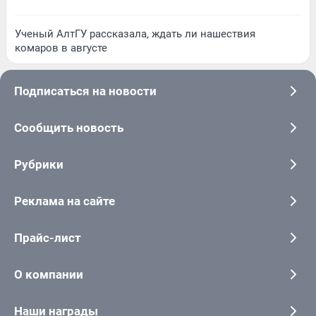
Ученый АлтГУ рассказала, ждать ли нашествия
комаров в августе
Подписаться на новости
Сообщить новость
Рубрики
Реклама на сайте
Прайс-лист
О компании
Наши награды