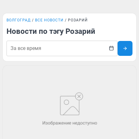
ВОЛГОГРАД
ВСЕ НОВОСТИ
РОЗАРИЙ
Новости по тэгу Розарий