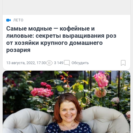
ЛЕТО
Самые модные — кофейные и
лиловые: секреты выращивания роз
от хозяйки крупного домашнего
розария
13 августа, 2022, 17:30
3 149
Обсудить