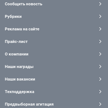
Сообщить новость
Рубрики
Реклама на сайте
Прайс-лист
О компании
Наши награды
Наши вакансии
Техподдержка
Предвыборная агитация