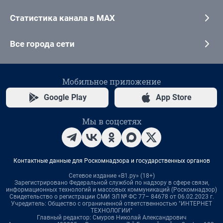
Статистика канала в MAX
Все города сети
Мобильное приложение
Google Play
App Store
Мы в соцсетях
Контактные данные для Роскомнадзора и государственных органов
Сетевое издание «В1.ру» (18+)
Зарегистрировано Федеральной службой по надзору в сфере связи,
информационных технологий и массовых коммуникаций (Роскомнадзор)
Свидетельство о регистрации СМИ ЭЛ № ФС 77– 84678 от 06.02.2023 г.
Учредитель: Общество с ограниченной ответственностью "ИНТЕРНЕТ
ТЕХНОЛОГИИ"
Главный редактор: Смуров Николай Александрович