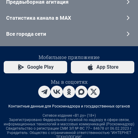
Предвыборная агитация
Статистика канала в MAX
Все города сети
Мобильное приложение
Google Play
App Store
Мы в соцсетях
Контактные данные для Роскомнадзора и государственных органов
Сетевое издание «В1.ру» (18+)
Зарегистрировано Федеральной службой по надзору в сфере связи,
информационных технологий и массовых коммуникаций (Роскомнадзор)
Свидетельство о регистрации СМИ ЭЛ № ФС 77– 84678 от 06.02.2023 г.
Учредитель: Общество с ограниченной ответственностью "ИНТЕРНЕТ
ТЕХНОЛОГИИ"