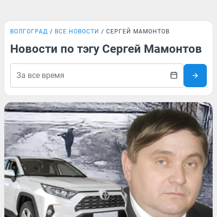
ВОЛГОГРАД
ВСЕ НОВОСТИ
СЕРГЕЙ МАМОНТОВ
Новости по тэгу Сергей Мамонтов