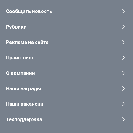
Сообщить новость
Рубрики
Реклама на сайте
Прайс-лист
О компании
Наши награды
Наши вакансии
Техподдержка