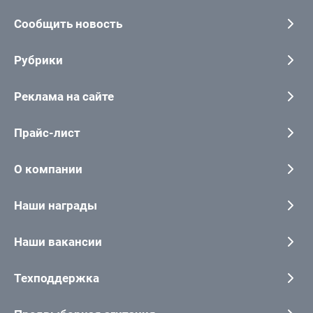
Сообщить новость
Рубрики
Реклама на сайте
Прайс-лист
О компании
Наши награды
Наши вакансии
Техподдержка