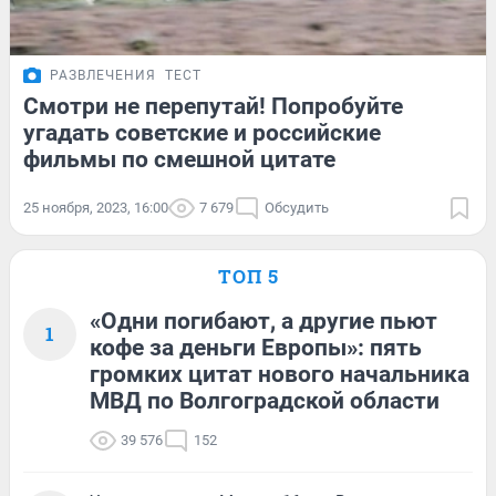
РАЗВЛЕЧЕНИЯ
ТЕСТ
Смотри не перепутай! Попробуйте
угадать советские и российские
фильмы по смешной цитате
25 ноября, 2023, 16:00
7 679
Обсудить
ТОП 5
«Одни погибают, а другие пьют
1
кофе за деньги Европы»: пять
громких цитат нового начальника
МВД по Волгоградской области
39 576
152