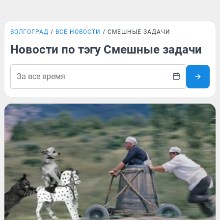
ВОЛГОГРАД
ВСЕ НОВОСТИ
СМЕШНЫЕ ЗАДАЧИ
Новости по тэгу Смешные задачи