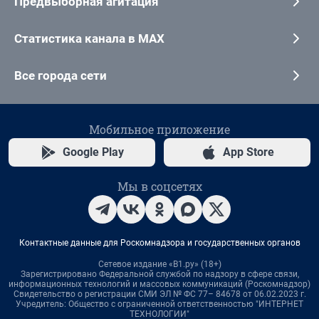
Предвыборная агитация
Статистика канала в MAX
Все города сети
Мобильное приложение
Google Play
App Store
Мы в соцсетях
Контактные данные для Роскомнадзора и государственных органов
Сетевое издание «В1.ру» (18+)
Зарегистрировано Федеральной службой по надзору в сфере связи,
информационных технологий и массовых коммуникаций (Роскомнадзор)
Свидетельство о регистрации СМИ ЭЛ № ФС 77– 84678 от 06.02.2023 г.
Учредитель: Общество с ограниченной ответственностью "ИНТЕРНЕТ
ТЕХНОЛОГИИ"