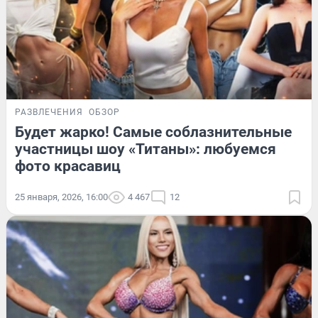
РАЗВЛЕЧЕНИЯ
ОБЗОР
Будет жарко! Самые соблазнительные
участницы шоу «Титаны»: любуемся
фото красавиц
25 января, 2026, 16:00
4 467
12