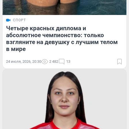
СПОРТ
Четыре красных диплома и
абсолютное чемпионство: только
взгляните на девушку с лучшим телом
в мире
24 июля, 2026, 20:30
2 482
13