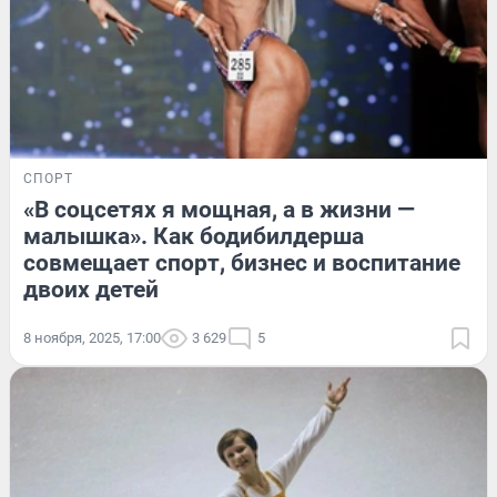
СПОРТ
«В соцсетях я мощная, а в жизни —
малышка». Как бодибилдерша
совмещает спорт, бизнес и воспитание
двоих детей
8 ноября, 2025, 17:00
3 629
5