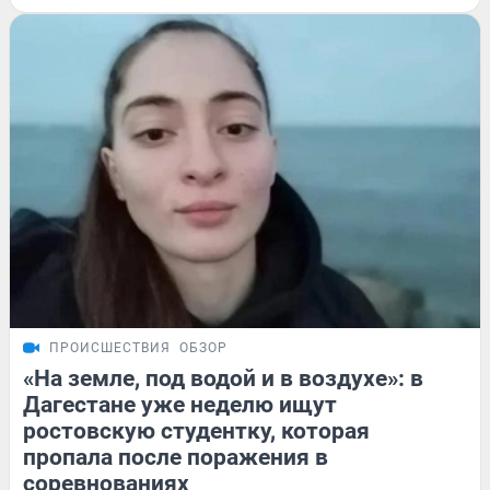
ПРОИСШЕСТВИЯ
ОБЗОР
«На земле, под водой и в воздухе»: в
Дагестане уже неделю ищут
ростовскую студентку, которая
пропала после поражения в
соревнованиях