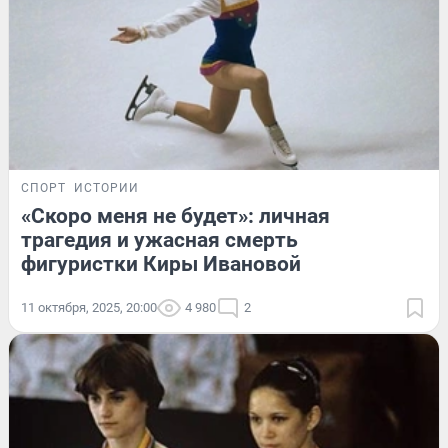
СПОРТ
ИСТОРИИ
«Скоро меня не будет»: личная
трагедия и ужасная смерть
фигуристки Киры Ивановой
11 октября, 2025, 20:00
4 980
2