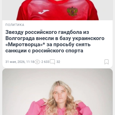
ПОЛИТИКА
Звезду российского гандбола из
Волгограда внесли в базу украинского
«Миротворца»* за просьбу снять
санкции с российского спорта
31 мая, 2026, 11:18
2 633
32