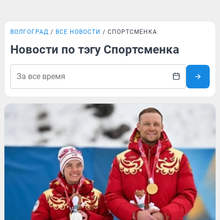
ВОЛГОГРАД
ВСЕ НОВОСТИ
СПОРТСМЕНКА
Новости по тэгу Спортсменка