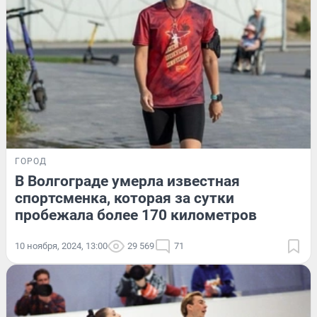
ГОРОД
В Волгограде умерла известная
спортсменка, которая за сутки
пробежала более 170 километров
10 ноября, 2024, 13:00
29 569
71