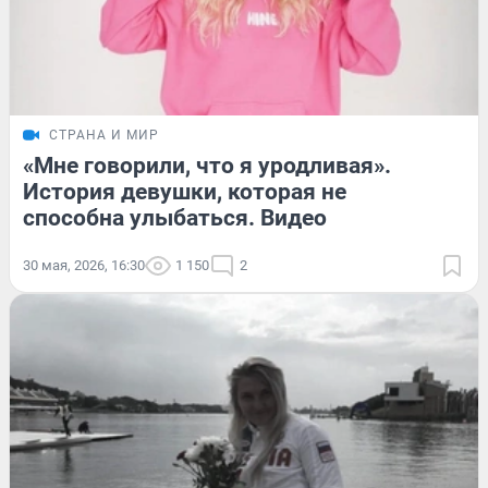
СТРАНА И МИР
«Мне говорили, что я уродливая».
История девушки, которая не
способна улыбаться. Видео
30 мая, 2026, 16:30
1 150
2