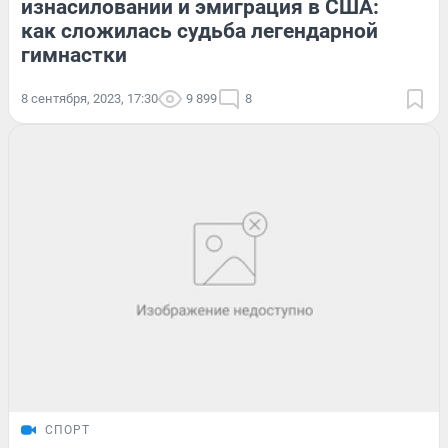
изнасиловании и эмиграция в США:
как сложилась судьба легендарной
гимнастки
8 сентября, 2023, 17:30
9 899
8
СПОРТ