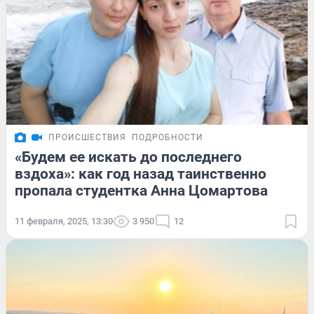
ПРОИСШЕСТВИЯ
ПОДРОБНОСТИ
«Будем ее искать до последнего
вздоха»: как год назад таинственно
пропала студентка Анна Цомартова
11 февраля, 2025, 13:30
3 950
12