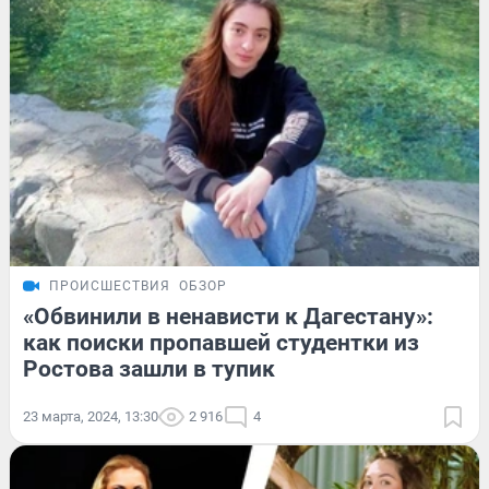
ПРОИСШЕСТВИЯ
ОБЗОР
«Обвинили в ненависти к Дагестану»:
как поиски пропавшей студентки из
Ростова зашли в тупик
23 марта, 2024, 13:30
2 916
4