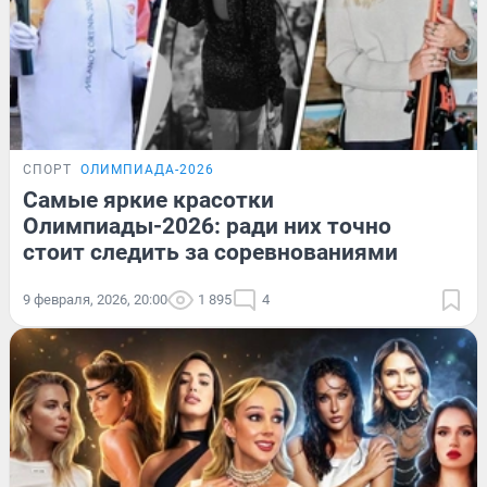
СПОРТ
ОЛИМПИАДА-2026
Самые яркие красотки
Олимпиады-2026: ради них точно
стоит следить за соревнованиями
9 февраля, 2026, 20:00
1 895
4