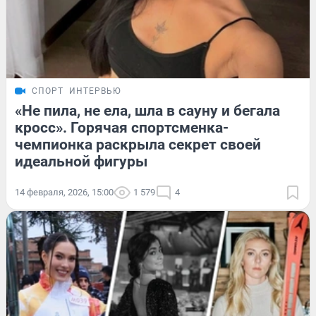
СПОРТ
ИНТЕРВЬЮ
«Не пила, не ела, шла в сауну и бегала
кросс». Горячая спортсменка-
чемпионка раскрыла секрет своей
идеальной фигуры
14 февраля, 2026, 15:00
1 579
4