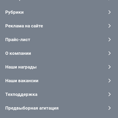
Рубрики
Реклама на сайте
Прайс-лист
О компании
Наши награды
Наши вакансии
Техподдержка
Предвыборная агитация