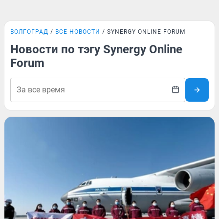
ВОЛГОГРАД
ВСЕ НОВОСТИ
SYNERGY ONLINE FORUM
Новости по тэгу Synergy Online
Forum