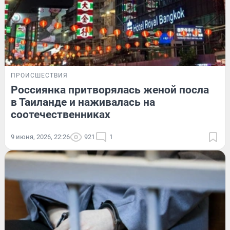
ПРОИСШЕСТВИЯ
Россиянка притворялась женой посла
в Таиланде и наживалась на
соотечественниках
9 июня, 2026, 22:26
921
1