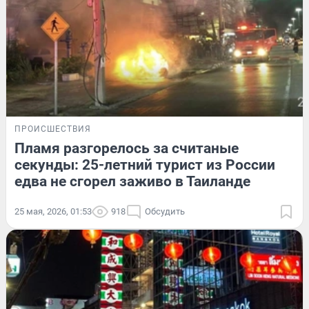
ПРОИСШЕСТВИЯ
Пламя разгорелось за считаные
секунды: 25-летний турист из России
едва не сгорел заживо в Таиланде
25 мая, 2026, 01:53
918
Обсудить