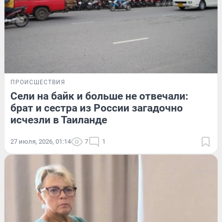
ПРОИСШЕСТВИЯ
Сели на байк и больше не отвечали:
брат и сестра из России загадочно
исчезли в Таиланде
27 июля, 2026, 01:14
7
1