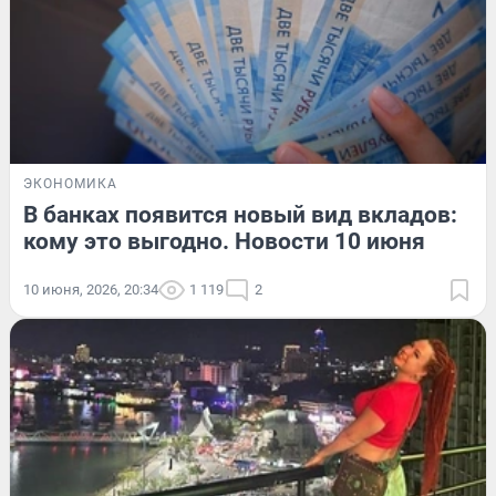
ЭКОНОМИКА
В банках появится новый вид вкладов:
кому это выгодно. Новости 10 июня
10 июня, 2026, 20:34
1 119
2