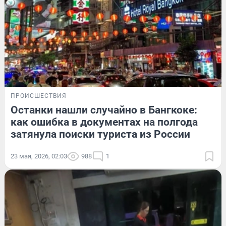
ПРОИСШЕСТВИЯ
Останки нашли случайно в Бангкоке:
как ошибка в документах на полгода
затянула поиски туриста из России
23 мая, 2026, 02:03
988
1