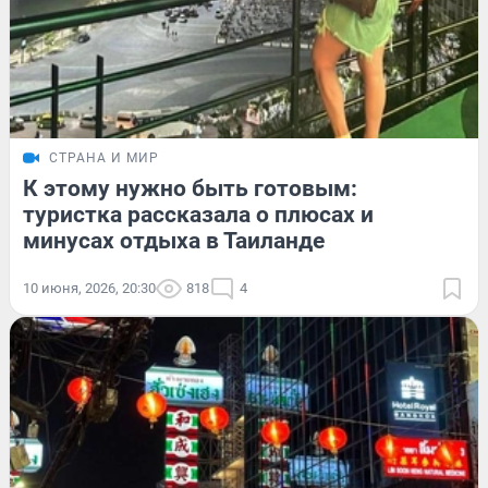
СТРАНА И МИР
К этому нужно быть готовым:
туристка рассказала о плюсах и
минусах отдыха в Таиланде
10 июня, 2026, 20:30
818
4