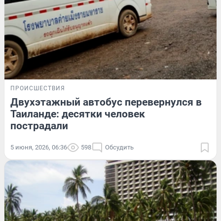
ПРОИСШЕСТВИЯ
Двухэтажный автобус перевернулся в
Таиланде: десятки человек
пострадали
5 июня, 2026, 06:36
598
Обсудить