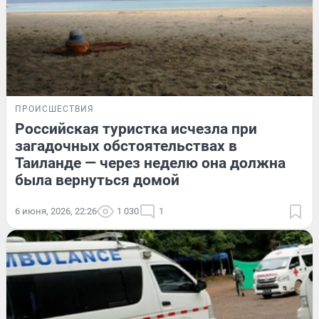
ПРОИСШЕСТВИЯ
Российская туристка исчезла при
загадочных обстоятельствах в
Таиланде — через неделю она должна
была вернуться домой
6 июня, 2026, 22:26
1 030
1