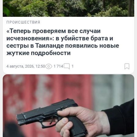
ПРОИСШЕСТВИЯ
«Теперь проверяем все случаи
исчезновения»: в убийстве брата и
сестры в Таиланде появились новые
жуткие подробности
4 августа, 2026, 12:50
1 714
1