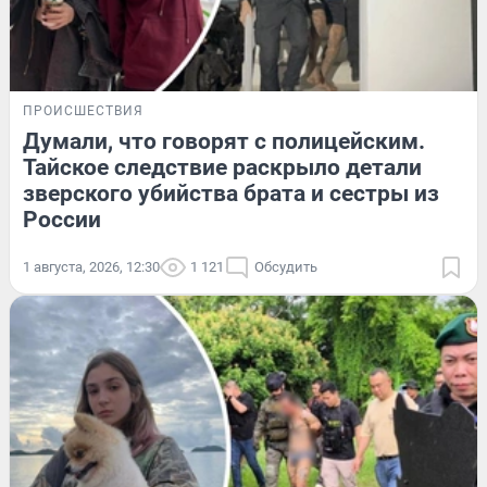
ПРОИСШЕСТВИЯ
Думали, что говорят с полицейским.
Тайское следствие раскрыло детали
зверского убийства брата и сестры из
России
1 августа, 2026, 12:30
1 121
Обсудить