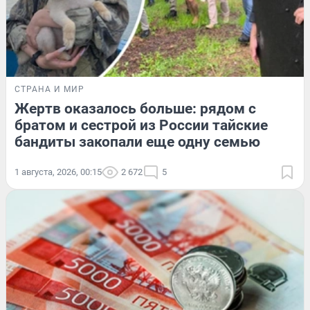
СТРАНА И МИР
Жертв оказалось больше: рядом с
братом и сестрой из России тайские
бандиты закопали еще одну семью
1 августа, 2026, 00:15
2 672
5