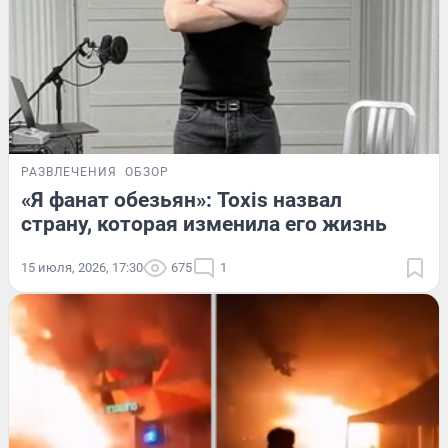
РАЗВЛЕЧЕНИЯ
ОБЗОР
«Я фанат обезьян»: Toxis назвал
страну, которая изменила его жизнь
15 июля, 2026, 17:30
675
1