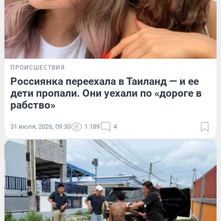
ПРОИСШЕСТВИЯ
Россиянка переехала в Таиланд — и ее
дети пропали. Они уехали по «дороге в
рабство»
31 июля, 2026, 09:30
1 189
4