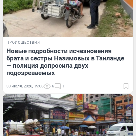
ПРОИСШЕСТВИЯ
Новые подробности исчезновения
брата и сестры Назимовых в Таиланде
— полиция допросила двух
подозреваемых
30 июля, 2026, 19:08
6
1