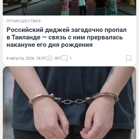
ПРОИСШЕСТВИЯ
Российский диджей загадочно пропал
в Таиланде — связь с ним прервалась
накануне его дня рождения
8 августа, 2026, 18:37
367
1