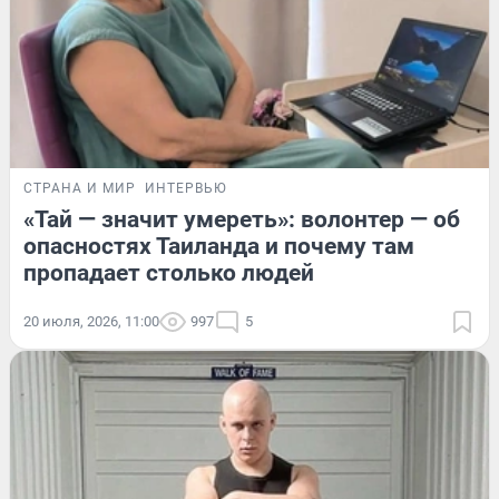
СТРАНА И МИР
ИНТЕРВЬЮ
«Тай — значит умереть»: волонтер — об
опасностях Таиланда и почему там
пропадает столько людей
20 июля, 2026, 11:00
997
5