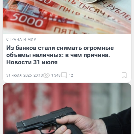
СТРАНА И МИР
Из банков стали снимать огромные
объемы наличных: в чем причина.
Новости 31 июля
31 июля, 2026, 20:13
1 348
12