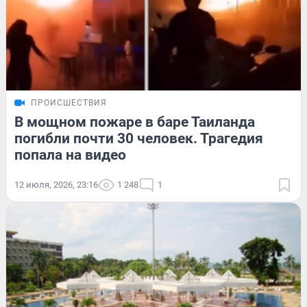
ПРОИСШЕСТВИЯ
В мощном пожаре в баре Таиланда
погибли почти 30 человек. Трагедия
попала на видео
12 июля, 2026, 23:16
1 248
1