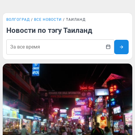
ВОЛГОГРАД
ВСЕ НОВОСТИ
ТАИЛАНД
Новости по тэгу Таиланд