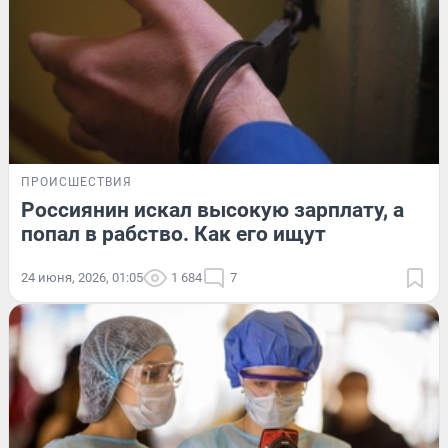
ПРОИСШЕСТВИЯ
Россиянин искал высокую зарплату, а
попал в рабство. Как его ищут
24 июня, 2026, 01:05
1 684
7