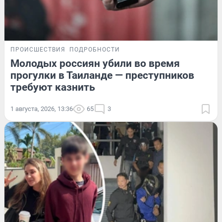
ПРОИСШЕСТВИЯ
ПОДРОБНОСТИ
Молодых россиян убили во время
прогулки в Таиланде — преступников
требуют казнить
1 августа, 2026, 13:36
65
3