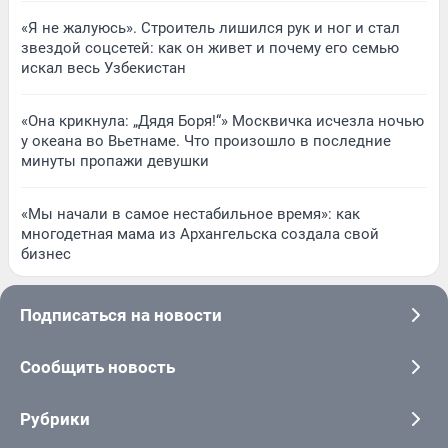
«Я не жалуюсь». Строитель лишился рук и ног и стал
звездой соцсетей: как он живет и почему его семью
искал весь Узбекистан
«Она крикнула: „Дядя Боря!“» Москвичка исчезла ночью
у океана во Вьетнаме. Что произошло в последние
минуты пропажи девушки
«Мы начали в самое нестабильное время»: как
многодетная мама из Архангельска создала свой
бизнес
Подписаться на новости
Сообщить новость
Рубрики