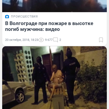
ПРОИСШЕСТВИЯ
В Волгограде при пожаре в высотке
погиб мужчина: видео
20 октября, 2018, 18:23
9 677
2