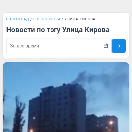
ВОЛГОГРАД
ВСЕ НОВОСТИ
УЛИЦА КИРОВА
Новости по тэгу Улица Кирова