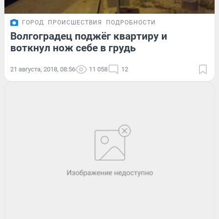
ГОРОД
ПРОИСШЕСТВИЯ
ПОДРОБНОСТИ
Волгоградец поджёг квартиру и
воткнул нож себе в грудь
21 августа, 2018, 08:56
11 058
12