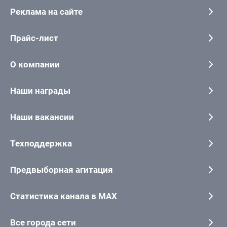
Реклама на сайте
Прайс-лист
О компании
Наши награды
Наши вакансии
Техподдержка
Предвыборная агитация
Статистика канала в MAX
Все города сети