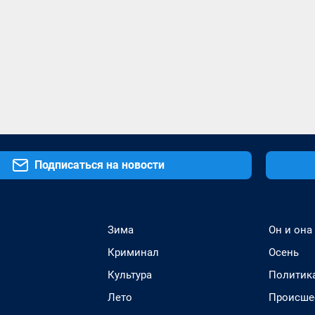
Подписаться на новости
Зима
Он и она
Криминал
Осень
Культура
Политик
Лето
Происше