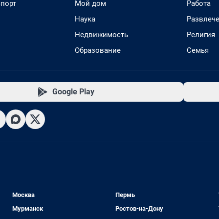
спорт
Мой дом
Работа
Наука
Развлеч
Недвижимость
Религия
Образование
Семья
Google Play
Москва
Пермь
Мурманск
Ростов-на-Дону