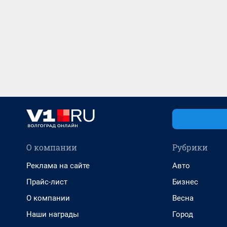
О компании
Рубрики
Реклама на сайте
Авто
Прайс-лист
Бизнес
О компании
Весна
Наши награды
Город