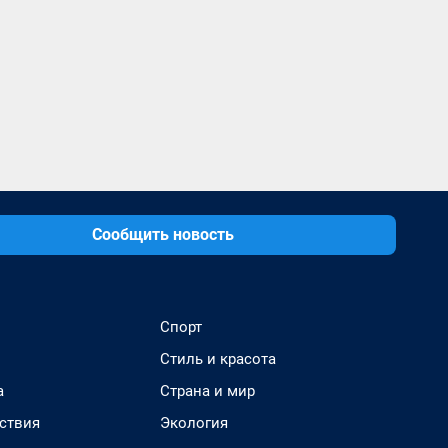
Сообщить новость
Спорт
Стиль и красота
а
Страна и мир
ствия
Экология