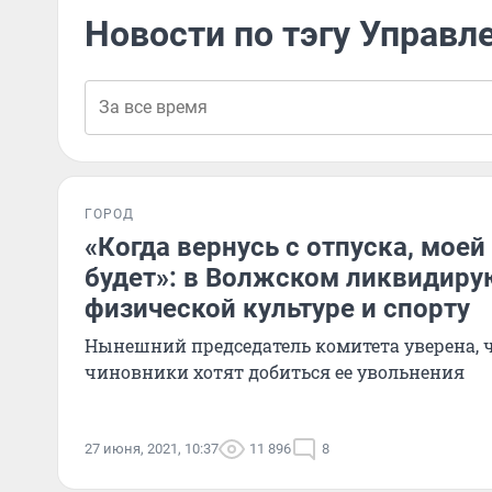
Новости по тэгу Управл
ГОРОД
«Когда вернусь с отпуска, мое
будет»: в Волжском ликвидиру
физической культуре и спорту
Нынешний председатель комитета уверена, 
чиновники хотят добиться ее увольнения
27 июня, 2021, 10:37
11 896
8