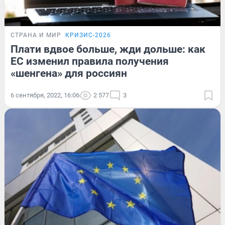
СТРАНА И МИР
КРИЗИС-2026
Плати вдвое больше, жди дольше: как
ЕС изменил правила получения
«шенгена» для россиян
6 сентября, 2022, 16:06
2 577
3