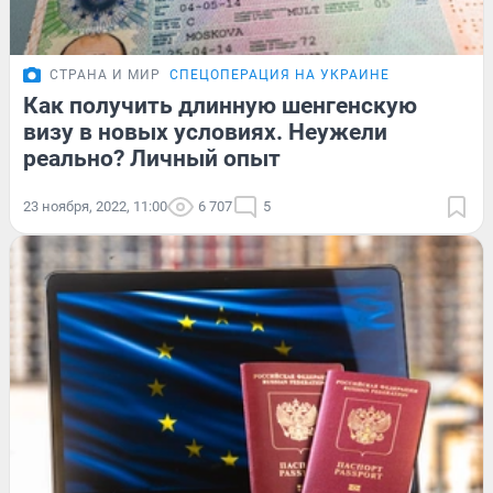
СТРАНА И МИР
СПЕЦОПЕРАЦИЯ НА УКРАИНЕ
Как получить длинную шенгенскую
визу в новых условиях. Неужели
реально? Личный опыт
23 ноября, 2022, 11:00
6 707
5