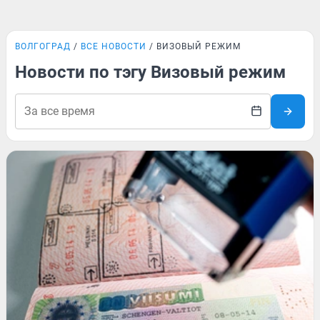
ВОЛГОГРАД
ВСЕ НОВОСТИ
ВИЗОВЫЙ РЕЖИМ
Новости по тэгу Визовый режим