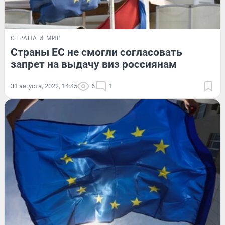
СТРАНА И МИР
Страны ЕС не смогли согласовать
запрет на выдачу виз россиянам
31 августа, 2022, 14:45
6
1