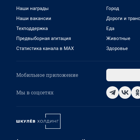
Наши награды
Город
Наши вакансии
Дороги и тран
Техподдержка
Еда
Предвыборная агитация
Животные
Статистика канала в MAX
Здоровье
Мобильное приложение
Мы в соцсетях