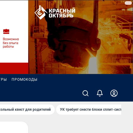
ГРЫ
ПРОМОКОДЫ
ольный квест для родителей
УК требует снести блоки сплит-систем за