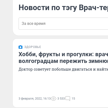
Новости по тэгу Врач-т
ЗДОРОВЬЕ
Хобби, фрукты и прогулки: врач
волгоградцам пережить зимню
Доктор советует побольше двигаться и найт
3 февраля, 2022, 16:13
3 533
15