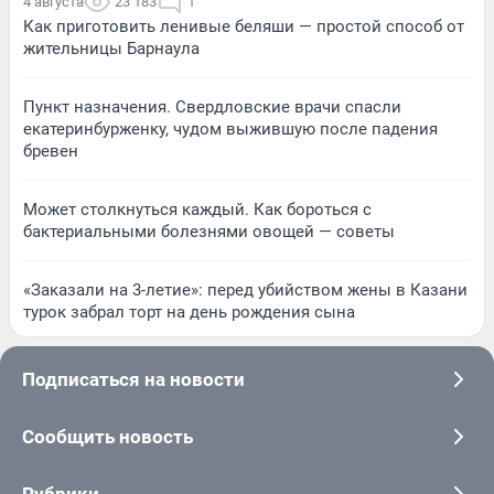
4 августа
23 183
1
Как приготовить ленивые беляши — простой способ от
жительницы Барнаула
Пункт назначения. Свердловские врачи спасли
екатеринбурженку, чудом выжившую после падения
бревен
Может столкнуться каждый. Как бороться с
бактериальными болезнями овощей — советы
«Заказали на 3-летие»: перед убийством жены в Казани
турок забрал торт на день рождения сына
Подписаться на новости
Сообщить новость