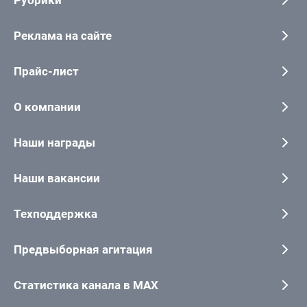
Рубрики
Реклама на сайте
Прайс-лист
О компании
Наши награды
Наши вакансии
Техподдержка
Предвыборная агитация
Статистика канала в MAX