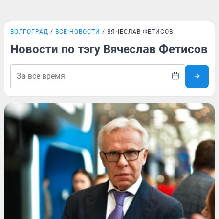
ВОЛГОГРАД
ВСЕ НОВОСТИ
ВЯЧЕСЛАВ ФЕТИСОВ
Новости по тэгу Вячеслав Фетисов