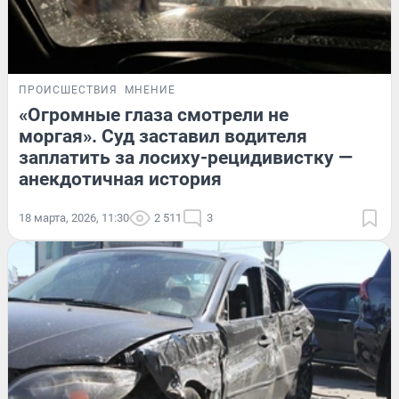
ПРОИСШЕСТВИЯ
МНЕНИЕ
«Огромные глаза смотрели не
моргая». Суд заставил водителя
заплатить за лосиху-рецидивистку —
анекдотичная история
18 марта, 2026, 11:30
2 511
3