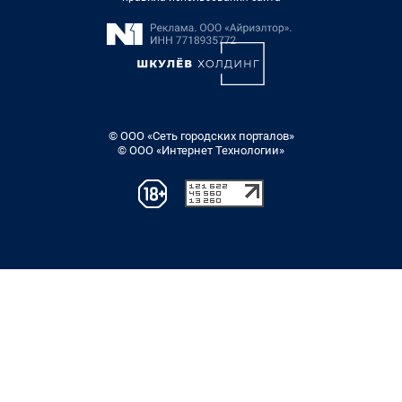
© ООО «Сеть городских порталов»
© ООО «Интернет Технологии»