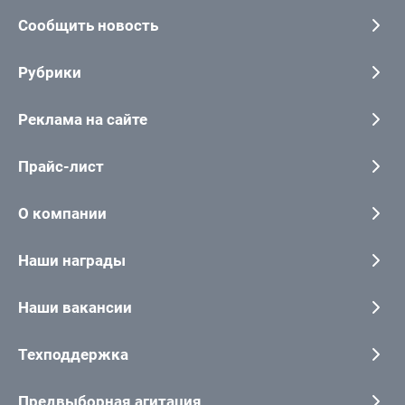
Сообщить новость
Рубрики
Реклама на сайте
Прайс-лист
О компании
Наши награды
Наши вакансии
Техподдержка
Предвыборная агитация