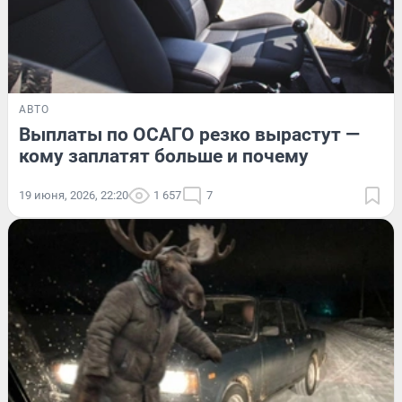
АВТО
Выплаты по ОСАГО резко вырастут —
кому заплатят больше и почему
19 июня, 2026, 22:20
1 657
7