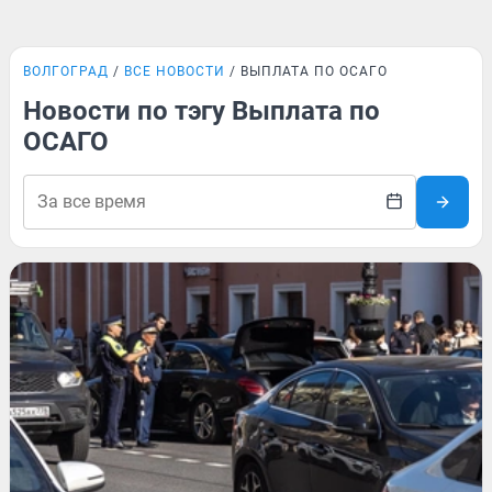
ВОЛГОГРАД
ВСЕ НОВОСТИ
ВЫПЛАТА ПО ОСАГО
Новости по тэгу Выплата по
ОСАГО