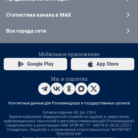
Статистика канала в MAX
Все города сети
Мобильное приложение
Google Play
App Store
Мы в соцсетях
Контактные данные для Роскомнадзора и государственных органов
Сетевое издание «В1.ру» (18+)
Зарегистрировано Федеральной службой по надзору в сфере связи,
информационных технологий и массовых коммуникаций (Роскомнадзор)
Свидетельство о регистрации СМИ ЭЛ № ФС 77– 84678 от 06.02.2023 г.
Учредитель: Общество с ограниченной ответственностью "ИНТЕРНЕТ
ТЕХНОЛОГИИ"