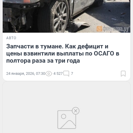
АВТО
Запчасти в тумане. Как дефицит и
цены взвинтили выплаты по ОСАГО в
полтора раза за три года
24 января, 2026, 07:30
4 527
7