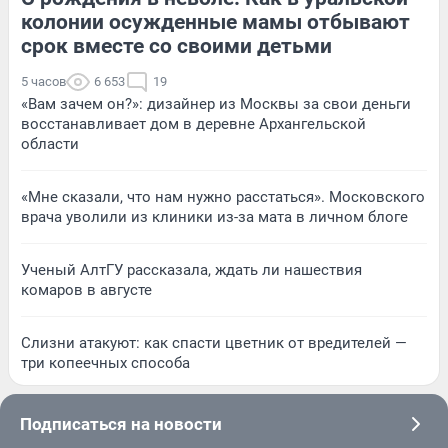
колонии осужденные мамы отбывают
срок вместе со своими детьми
5 часов
6 653
19
«Вам зачем он?»: дизайнер из Москвы за свои деньги
восстанавливает дом в деревне Архангельской
области
«Мне сказали, что нам нужно расстаться». Московского
врача уволили из клиники из-за мата в личном блоге
Ученый АлтГУ рассказала, ждать ли нашествия
комаров в августе
Слизни атакуют: как спасти цветник от вредителей —
три копеечных способа
Подписаться на новости