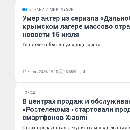
СТРАНА И МИР
ОБЗОР
Умер актер из сериала «Дально
крымском лагере массово отра
новости 15 июля
Главные события уходящего дня
15 июля, 2024, 19:15
3 389
5
ГОРОД
В центрах продаж и обслужива
«Ростелекома» стартовали про
смартфонов Xiaomi
Старт продаж стал результатом подписания 