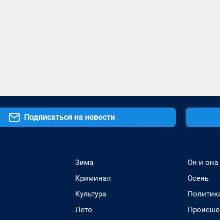
Подписаться на новости
Зима
Он и она
Криминал
Осень
Культура
Политик
Лето
Происше