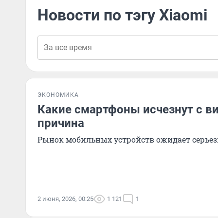
Новости по тэгу Xiaomi
ЭКОНОМИКА
Какие смартфоны исчезнут с ви
причина
Рынок мобильных устройств ожидает серьез
2 июня, 2026, 00:25
1 121
1