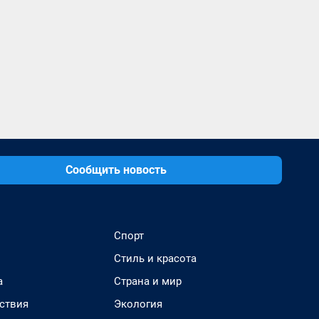
Сообщить новость
Спорт
Стиль и красота
а
Страна и мир
ствия
Экология