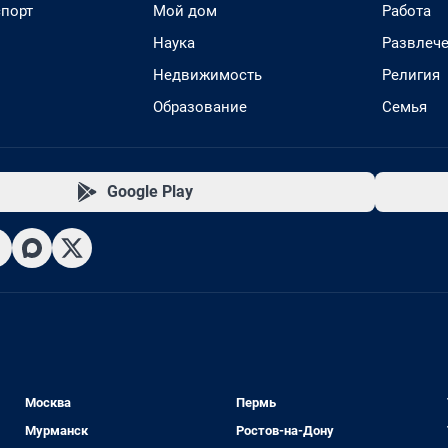
спорт
Мой дом
Работа
Наука
Развлеч
Недвижимость
Религия
Образование
Семья
Google Play
Москва
Пермь
Мурманск
Ростов-на-Дону