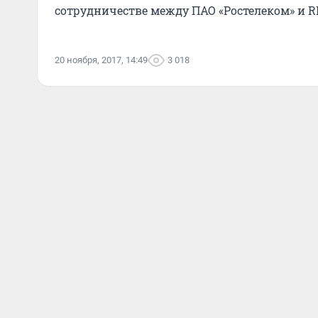
сотрудничестве между ПАО «Ростелеком» и R
20 ноября, 2017, 14:49
3 018