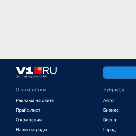
О компании
Рубрики
Реклама на сайте
Авто
Прайс-лист
Бизнес
О компании
Весна
Наши награды
Город