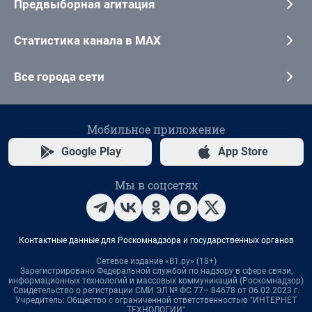
Предвыборная агитация
Статистика канала в MAX
Все города сети
Мобильное приложение
Google Play
App Store
Мы в соцсетях
Контактные данные для Роскомнадзора и государственных органов
Сетевое издание «В1.ру» (18+)
Зарегистрировано Федеральной службой по надзору в сфере связи,
информационных технологий и массовых коммуникаций (Роскомнадзор)
Свидетельство о регистрации СМИ ЭЛ № ФС 77– 84678 от 06.02.2023 г.
Учредитель: Общество с ограниченной ответственностью "ИНТЕРНЕТ
ТЕХНОЛОГИИ"