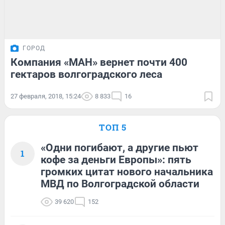
ГОРОД
Компания «МАН» вернет почти 400
гектаров волгоградского леса
27 февраля, 2018, 15:24
8 833
16
ТОП 5
«Одни погибают, а другие пьют
1
кофе за деньги Европы»: пять
громких цитат нового начальника
МВД по Волгоградской области
39 620
152