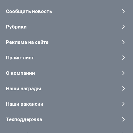
Сообщить новость
Рубрики
Реклама на сайте
Прайс-лист
О компании
Наши награды
Наши вакансии
Техподдержка