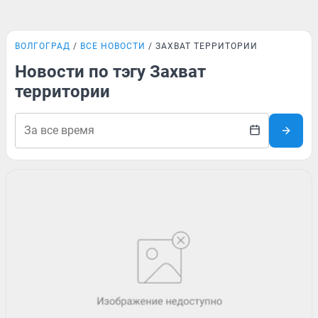
ВОЛГОГРАД
ВСЕ НОВОСТИ
ЗАХВАТ ТЕРРИТОРИИ
Новости по тэгу Захват
территории