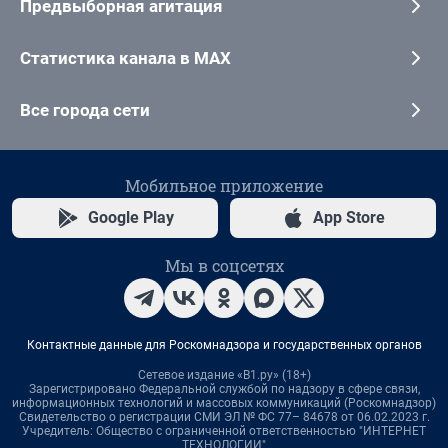
Предвыборная агитация
Статистика канала в MAX
Все города сети
Мобильное приложение
Google Play
App Store
Мы в соцсетях
Контактные данные для Роскомнадзора и государственных органов
Сетевое издание «В1.ру» (18+)
Зарегистрировано Федеральной службой по надзору в сфере связи,
информационных технологий и массовых коммуникаций (Роскомнадзор)
Свидетельство о регистрации СМИ ЭЛ № ФС 77– 84678 от 06.02.2023 г.
Учредитель: Общество с ограниченной ответственностью "ИНТЕРНЕТ
ТЕХНОЛОГИИ"