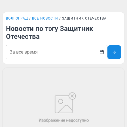
ВОЛГОГРАД
ВСЕ НОВОСТИ
ЗАЩИТНИК ОТЕЧЕСТВА
Новости по тэгу Защитник
Отечества