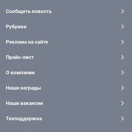
Сообщить новость
Рубрики
Реклама на сайте
Прайс-лист
О компании
Наши награды
Наши вакансии
Техподдержка