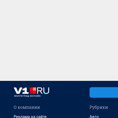
О компании
Рубрики
Реклама на сайте
Авто