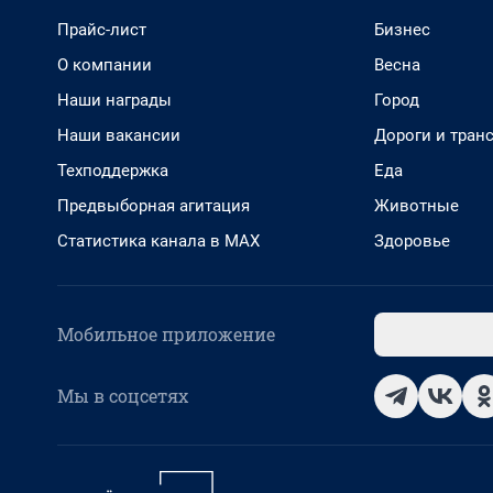
Прайс-лист
Бизнес
О компании
Весна
Наши награды
Город
Наши вакансии
Дороги и тран
Техподдержка
Еда
Предвыборная агитация
Животные
Статистика канала в MAX
Здоровье
Мобильное приложение
Мы в соцсетях