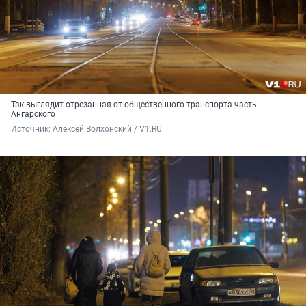
Так выглядит отрезанная от общественного транспорта часть
Ангарского
Источник: 
Алексей Волхонский / V1.RU