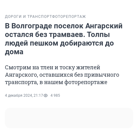
ДОРОГИ И ТРАНСПОРТ
ФОТОРЕПОРТАЖ
В Волгограде поселок Ангарский
остался без трамваев. Толпы
людей пешком добираются до
дома
Смотрим на тлен и тоску жителей
Ангарского, оставшихся без привычного
транспорта, в нашем фоторепортаже
4 декабря 2024, 21:17
4 985