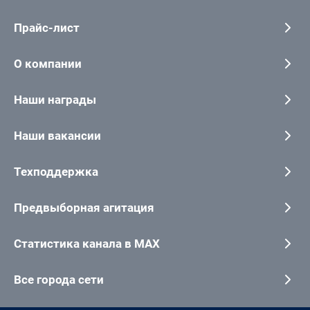
Прайс-лист
О компании
Наши награды
Наши вакансии
Техподдержка
Предвыборная агитация
Статистика канала в MAX
Все города сети