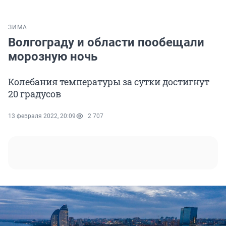
ЗИМА
Волгограду и области пообещали
морозную ночь
Колебания температуры за сутки достигнут
20 градусов
13 февраля 2022, 20:09
2 707