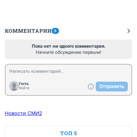
КОММЕНТАРИИ
0
Пока нет ни одного комментария.
Начните обсуждение первым!
Гость
Отправить
Войти
Новости СМИ2
ТОП 5