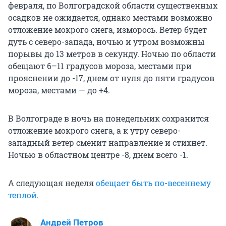
февраля, по Волгоградской области существенных
осадков не ожидается, однако местами возможно
отложение мокрого снега, изморось. Ветер будет
дуть с северо-запада, ночью и утром возможны
порывы до 13 метров в секунду. Ночью по области
обещают 6–11 градусов мороза, местами при
прояснении до -17, днем от нуля до пяти градусов
мороза, местами — до +4.
В Волгограде в ночь на понедельник сохранится
отложение мокрого снега, а к утру северо-
западный ветер сменит направление и стихнет.
Ночью в областном центре -8, днем всего -1.
А следующая неделя
обещает быть по-весеннему
теплой
.
Андрей Петров