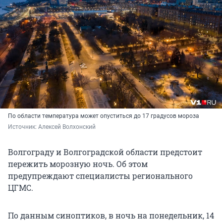
По области температура может опуститься до 17 градусов мороза
Источник: 
Алексей Волхонский
Волгограду и Волгоградской области предстоит
пережить морозную ночь. Об этом
предупреждают специалисты регионального
ЦГМС.
По данным синоптиков, в ночь на понедельник, 14