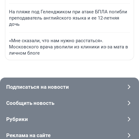
На пляже под Геленджиком при атаке БПЛА погибли
преподаватель английского языка и ее 12-летняя
дочь
«Мне сказали, что нам нужно расстаться».
Московского врача уволили из клиники из-за мата в
личном блоге
Подписаться на новости
Сообщить новость
Рубрики
Реклама на сайте