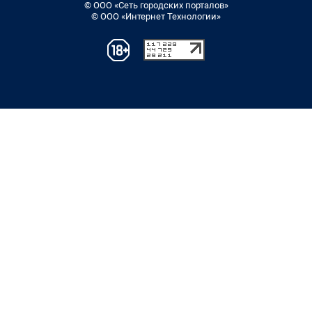
© ООО «Сеть городских порталов»
© ООО «Интернет Технологии»