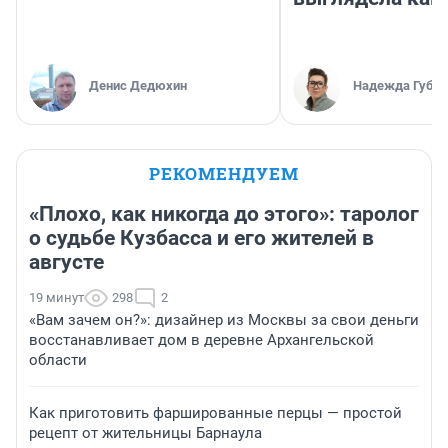
Денис Дедюхин
Надежда Губар
РЕКОМЕНДУЕМ
«Плохо, как никогда до этого»: таролог
о судьбе Кузбасса и его жителей в
августе
19 минут
298
2
«Вам зачем он?»: дизайнер из Москвы за свои деньги
восстанавливает дом в деревне Архангельской
области
Как приготовить фаршированные перцы — простой
рецепт от жительницы Барнаула