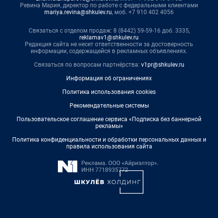
Ревина Мария, директор по работе с федеральными клиентами
mariya.revina@shkulev.ru
, моб. +7 910 402 4056
Связаться с отделом продаж: 8 (8442) 59-59-16 доб. 3335,
reklamav1@shkulev.ru
Редакция сайта не несет ответственности за достоверность
информации, содержащейся в рекламных объявлениях.
Связаться по вопросам партнёрства:
v1pr@shkulev.ru
Информация об ограничениях
Политика использования cookies
Рекомендательные системы
Пользовательское соглашение сервиса «Подписка без баннерной
рекламы»
Политика конфиденциальности и обработки персональных данных и
правила использования сайта