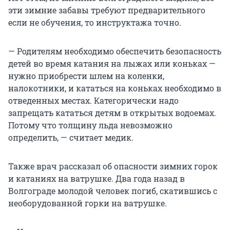
эти зимние забавы требуют предварительного
если не обучения, то инструктажа точно.
— Родителям необходимо обеспечить безопасность
детей во время катания на лыжах или коньках —
нужно приобрести шлем на коленки,
налокотники, и кататься на коньках необходимо в
отведенных местах. Категорически надо
запрещать кататься детям в открытых водоемах.
Потому что толщину льда невозможно
определить, — считает медик.
Также врач рассказал об опасности зимних горок
и катаниях на ватрушке. Два года назад в
Волгограде молодой человек погиб, скатившись с
необорудованной горки на ватрушке.