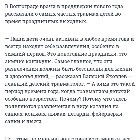
В Волгограде врачи в преддверии нового года
рассказали о самых частых травмах детей во
время праздничных выходных.
— Наши дети очень активны в любое время года и
всегда находят себе развлечения, особенно в
зимний период. Это новогодние праздники, это
зимние каникулы. Самое главное, что эти
развлечения должны быть безопасны для жизни
и здоровья детей, — рассказал Валерий Яковлев —
главный детский травматолог. — А зима это такой
период времени года, когда травматизм детский
особенно возрастает. Почему? Потому что здесь
появляются развлечения в виде катания на
санках, коньках, лыжах, петарды, фейерверки,
санки и лыжи.
Пот этом, по мнению волгоградского медика, все