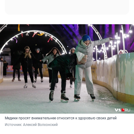
Медики просят внимательнее относится к здоровью своих детей
Источник: 
Алексей Волхонский 