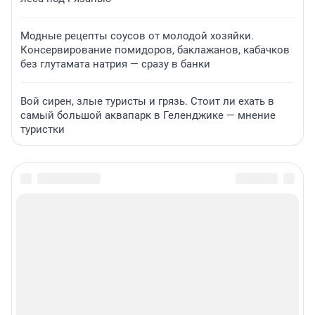
Модные рецепты соусов от молодой хозяйки.
Консервирование помидоров, баклажанов, кабачков
без глутамата натрия — сразу в банки
Вой сирен, злые туристы и грязь. Стоит ли ехать в
самый большой аквапарк в Геленджике — мнение
туристки