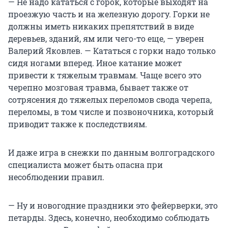
— Не надо кататься с горок, которые выходят на
проезжую часть и на железную дорогу. Горки не
должны иметь никаких препятствий в виде
деревьев, зданий, ям или чего-то еще, — уверен
Валерий Яковлев. — Кататься с горки надо только
сидя ногами вперед. Иное катание может
привести к тяжелым травмам. Чаще всего это
черепно мозговая травма, бывает также от
сотрясения до тяжелых переломов свода черепа,
переломы, в том числе и позвоночника, который
приводит также к последствиям.
И даже игра в снежки по данным волгоградского
специалиста может быть опасна при
несоблюдении правил.
— Ну и новогодние праздники это фейерверки, это
петарды. Здесь, конечно, необходимо соблюдать