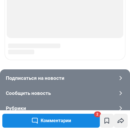
2
Комментарии