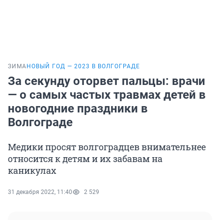
ЗИМА
НОВЫЙ ГОД — 2023 В ВОЛГОГРАДЕ
За секунду оторвет пальцы: врачи
— о самых частых травмах детей в
новогодние праздники в
Волгограде
Медики просят волгоградцев внимательнее
относится к детям и их забавам на
каникулах
31 декабря 2022, 11:40
2 529