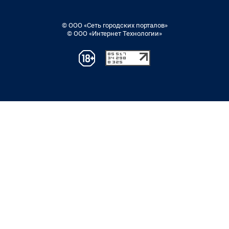
© ООО «Сеть городских порталов»
© ООО «Интернет Технологии»