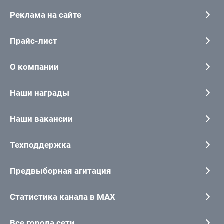
Реклама на сайте
Прайс-лист
О компании
Наши награды
Наши вакансии
Техподдержка
Предвыборная агитация
Статистика канала в MAX
Все города сети