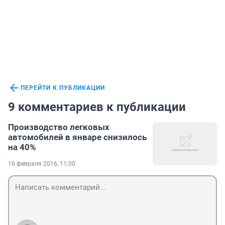
ПЕРЕЙТИ К ПУБЛИКАЦИИ
9 комментариев к публикации
Производство легковых
автомобилей в январе снизилось
на 40%
16 февраля 2016, 11:00