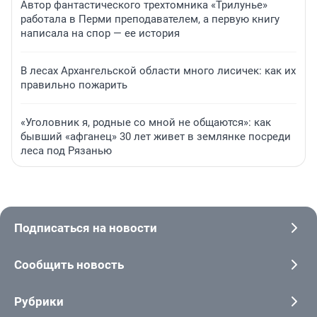
Автор фантастического трехтомника «Трилунье»
работала в Перми преподавателем, а первую книгу
написала на спор — ее история
В лесах Архангельской области много лисичек: как их
правильно пожарить
«Уголовник я, родные со мной не общаются»: как
бывший «афганец» 30 лет живет в землянке посреди
леса под Рязанью
Подписаться на новости
Сообщить новость
Рубрики