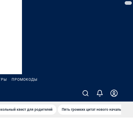
ГРЫ
ПРОМОКОДЫ
кольный квест для родителей
Пять громких цитат нового начальника 